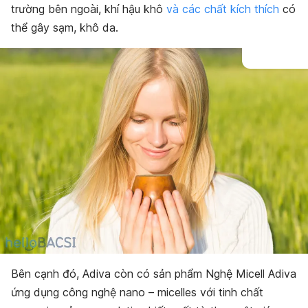
trường bên ngoài, khí hậu khô
và các chất kích thích
có
thể gây sạm, khô da.
Bên cạnh đó, Adiva còn có sản phẩm Nghệ Micell Adiva
ứng dụng công nghệ nano – micelles với tinh chất