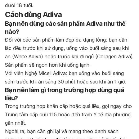
dưới 18 tuổi.
Cách dùng Adiva
Bạn nên dùng các sản phẩm Adiva như thế
nào?
Đối với các sản phẩm làm đẹp da dạng lỏng: bạn cần
lắc đều trước khi sử dụng, uống vào buổi sáng sau khi
ăn (White Adiva) hoặc trước khi đi ngủ (Collagen Adiva).
Sản phẩm sẽ ngon hơn khi uống lạnh.
Với viên Nghệ Micell Adiva: bạn uống vào buổi sáng
sớm trước khi ăn sáng 30 phút hoặc sau khi ăn 1 giờ.
Bạn nên làm gì trong trường hợp dùng quá
liều?
Trong trường hợp khẩn cấp hoặc quá liều, gọi ngay cho
Trung tâm cấp cứu 115 hoặc đến trạm Y tế địa phương
gần nhất.
Ngoài ra, bạn cần ghi lại và mang theo danh sách