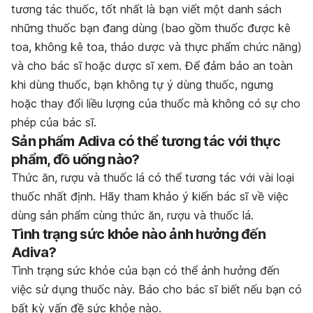
tương tác thuốc, tốt nhất là bạn viết một danh sách
những thuốc bạn đang dùng (bao gồm thuốc được kê
toa, không kê toa, thảo dược và thực phẩm chức năng)
và cho bác sĩ hoặc dược sĩ xem. Để đảm bảo an toàn
khi dùng thuốc, bạn không tự ý dùng thuốc, ngưng
hoặc thay đổi liều lượng của thuốc mà không có sự cho
phép của bác sĩ.
Sản phẩm Adiva có thể tương tác với thực
phẩm, đồ uống nào?
Thức ăn, rượu và thuốc lá có thể tương tác với vài loại
thuốc nhất định. Hãy tham khảo ý kiến bác sĩ về việc
dùng sản phẩm cùng thức ăn, rượu và thuốc lá.
Tình trạng sức khỏe nào ảnh hưởng đến
Adiva?
Tình trạng sức khỏe của bạn có thể ảnh hưởng đến
việc sử dụng thuốc này. Báo cho bác sĩ biết nếu bạn có
bất kỳ vấn đề sức khỏe nào.