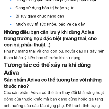
Đang sử dụng hóa trị hoặc xạ trị
Bị suy giảm chức năng gan
Muốn duy trì sức khỏe, bảo vệ dạ dày
Những điều bạn cần lưu ý khi dùng Adiva
trong trường hợp đặc biệt (mang thai, cho
con bú, phẫu thuật…)
Phụ nữ mang thai và cho con bú, người đau dạ dày nên
tham khảo ý kiến bác sĩ trước khi sử dụng.
Tương tác có thể xảy ra khi dùng
Adiva
Sản phẩm Adiva có thể tương tác với những
thuốc nào?
Các sản phẩm Adiva có thể làm thay đổi khả năng hoạt
động của thuốc khác mà bạn đang dùng hoặc gia tăng
ảnh hưởng của các tác dụng phụ. Để tránh tình trạng