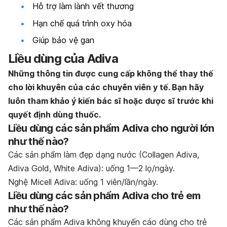
Hỗ trợ làm lành vết thương
Hạn chế quá trình oxy hóa
Giúp bảo vệ gan
Liều dùng của Adiva
Những thông tin được cung cấp không thể thay thế
cho lời khuyên của các chuyên viên y tế. Bạn hãy
luôn tham khảo ý kiến bác sĩ hoặc dược sĩ trước khi
quyết định dùng thuốc.
Liều dùng các sản phẩm Adiva cho người lớn
như thế nào?
Các sản phẩm làm đẹp dạng nước (Collagen Adiva,
Adiva Gold, White Adiva): uống 1—2 lọ/ngày.
Nghệ Micell Adiva: uống 1 viên/lần/ngày.
Liều dùng các sản phẩm Adiva cho trẻ em
như thế nào?
Các sản phẩm Adiva không khuyến cáo dùng cho trẻ