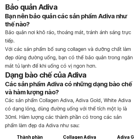
Bảo quản Adiva
Bạn nên bảo quản các sản phẩm Adiva như
thế nào?
Bảo quản nơi khô ráo, thoáng mát, tránh ánh sáng trực
tiếp.
Với các sản phẩm bổ sung collagen và dưỡng chất làm
đẹp dùng đường uống, bạn có thể bảo quản trong ngăn
mát tủ lạnh để khi uống có vị ngon hơn.
Dạng bào chế của Adiva
Các sản phẩm Adiva có những dạng bào chế
và hàm lượng nào?
Các sản phẩm Collagen Adiva, Adiva Gold, White Adiva
có dạng lỏng, dùng đường uống với thể tích một lọ là
30ml. Hàm lượng các thành phần có trong các sản
phẩm làm đẹp da Adiva như sau:
Thành phần
Collagen Adiva
Adiva Gol