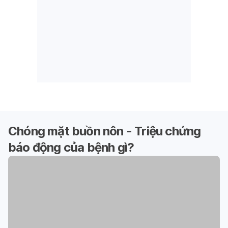
Chóng mặt buồn nôn - Triệu chứng
báo động của bệnh gì?