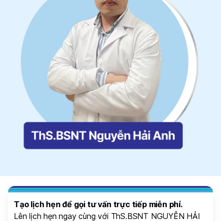
Tạo lịch hẹn để gọi tư vấn trực tiếp miễn phí.
Lên lịch hẹn ngay cùng với ThS.BSNT NGUYỄN HẢI