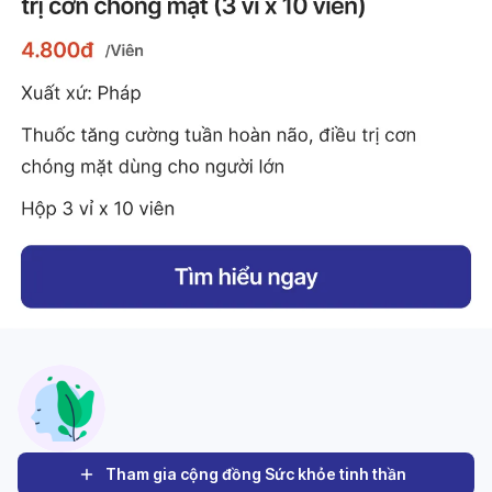
Tham gia cộng đồng Sức khỏe tinh thần