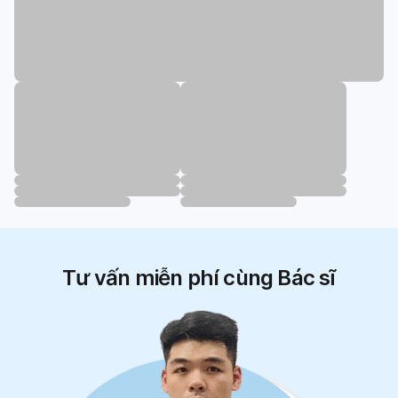
Tư vấn miễn phí cùng Bác sĩ