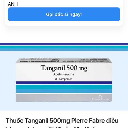
ANH
Gọi bác sĩ ngay!