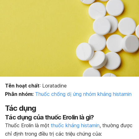
Bảo quản thuốc
Tên hoạt chất
: Loratadine
Phân nhóm:
Thuốc chống dị ứng nhóm kháng histamin
Tác dụng
Tác dụng của thuốc Erolin là gì?
Thuốc Erolin là một
thuốc kháng histamin
, thường được
chỉ định trong điều trị các triệu chứng của: