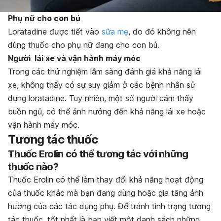
Phụ nữ cho con bú
Loratadine được tiết vào
sữa mẹ
, do đó không nên
dùng thuốc cho phụ nữ đang cho con bú.
Người lái xe và vận hành máy móc
Trong các thử nghiệm lâm sàng đánh giá khả năng lái
xe, không thấy có sự suy giảm ở các bệnh nhân sử
dụng loratadine. Tuy nhiên, một số người cảm thấy
buồn ngủ, có thể ảnh hưởng đến khả năng lái xe hoặc
vận hành máy móc.
Tương tác thuốc
Thuốc Erolin có thể tương tác với những
thuốc nào?
Thuốc Erolin có thể làm thay đổi khả năng hoạt động
của thuốc khác mà bạn đang dùng hoặc gia tăng ảnh
hưởng của các tác dụng phụ. Để tránh tình trạng tương
tác thuốc, tốt nhất là bạn viết một danh sách những