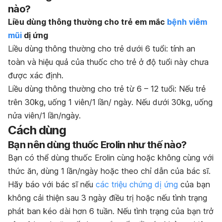
nào?
Liều dùng thông thường cho trẻ em mắc
bệnh viêm
mũi
dị ứng
Liều dùng thông thường cho trẻ dưới 6 tuổi:
tính an
toàn và hiệu quả của thuốc cho trẻ ở độ tuổi này chưa
được xác định.
Liều dùng thông thường cho trẻ từ 6 – 12 tuổi:
Nếu trẻ
trên 30kg, uống 1 viên/1 lần/ ngày. Nếu dưới 30kg, uống
nửa viên/1 lần/ngày.
Cách dùng
Bạn nên dùng thuốc Erolin như thế nào?
Bạn có thể dùng thuốc Erolin cùng hoặc không cùng với
thức ăn, dùng 1 lần/ngày hoặc theo chỉ dẫn của bác sĩ.
Hãy báo với bác sĩ nếu
các triệu chứng dị ứng
của bạn
không cải thiện sau 3 ngày điều trị hoặc nếu tình trạng
phát ban kéo dài hơn 6 tuần. Nếu tình trạng của bạn trở