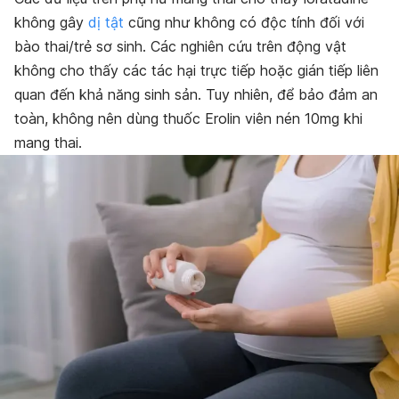
không gây
dị tật
cũng như không có độc tính đối với
bào thai/trẻ sơ sinh. Các nghiên cứu trên động vật
không cho thấy các tác hại trực tiếp hoặc gián tiếp liên
quan đến khả năng sinh sản. Tuy nhiên, để bảo đảm an
toàn, không nên dùng thuốc Erolin viên nén 10mg khi
mang thai.