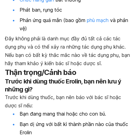
Phát ban, rụng tóc
Phản ứng quá mẫn (bao gồm
phù mạch
và phản
vệ)
Đây không phải là danh mục đầy đủ tất cả các tác
dụng phụ và có thể xảy ra những tác dụng phụ khác.
Nếu bạn có bất kỳ thắc mắc nào về tác dụng phụ, bạn
hãy tham khảo ý kiến bác sĩ hoặc dược sĩ.
Thận trọng/Cảnh báo
Trước khi dùng thuốc Erolin, bạn nên lưu ý
những gì?
Trước khi dùng thuốc, bạn nên báo với bác sĩ hoặc
dược sĩ nếu:
Bạn đang mang thai hoặc cho con bú.
Bạn dị ứng với bất kì thành phần nào của thuốc
Erolin