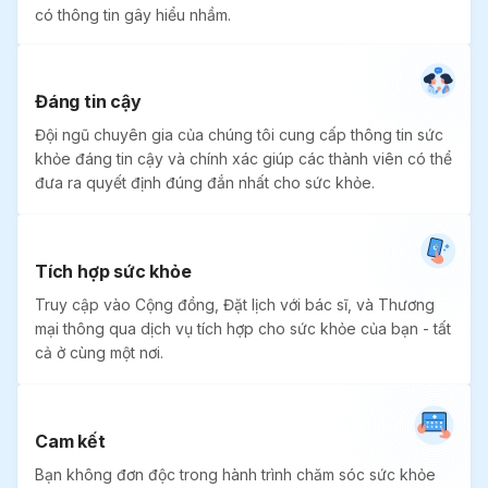
có thông tin gây hiểu nhầm.
Đáng tin cậy
Đội ngũ chuyên gia của chúng tôi cung cấp thông tin sức
khỏe đáng tin cậy và chính xác giúp các thành viên có thể
đưa ra quyết định đúng đắn nhất cho sức khỏe.
Tích hợp sức khỏe
Truy cập vào Cộng đồng, Đặt lịch với bác sĩ, và Thương
mại thông qua dịch vụ tích hợp cho sức khỏe của bạn - tất
cả ở cùng một nơi.
Cam kết
Bạn không đơn độc trong hành trình chăm sóc sức khỏe