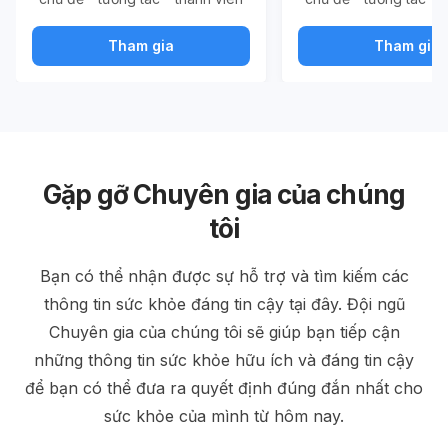
Tham gia
Tham gia
Gặp gỡ Chuyên gia của chúng
tôi
Bạn có thể nhận được sự hỗ trợ và tìm kiếm các
thông tin sức khỏe đáng tin cậy tại đây. Đội ngũ
Chuyên gia của chúng tôi sẽ giúp bạn tiếp cận
những thông tin sức khỏe hữu ích và đáng tin cậy
để bạn có thể đưa ra quyết định đúng đắn nhất cho
sức khỏe của mình từ hôm nay.