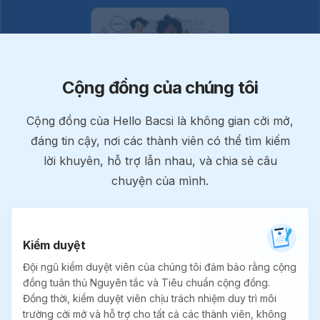
Cộng đồng của chúng tôi
Cộng đồng của Hello Bacsi là không gian cởi mở,
đáng tin cậy, nơi các thành viên có thể tìm kiếm
lời khuyên, hỗ trợ lẫn nhau, và chia sẻ câu
chuyện của mình.
Kiểm duyệt
Đội ngũ kiểm duyệt viên của chúng tôi đảm bảo rằng cộng
đồng tuân thủ Nguyên tắc và Tiêu chuẩn cộng đồng.
Đồng thời, kiểm duyệt viên chịu trách nhiệm duy trì môi
trường cởi mở và hỗ trợ cho tất cả các thành viên, không