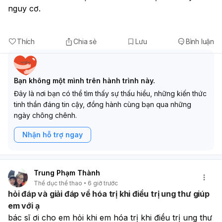
nguy cơ.
Thích
Chia sẻ
Lưu
Bình luận
Bạn không một mình trên hành trình này.
Đây là nơi bạn có thể tìm thấy sự thấu hiểu, những kiến thức
tinh thần đáng tin cậy, đồng hành cùng bạn qua những
ngày chông chênh.
Nhận hỗ trợ ngay
Trung Phạm Thành
Thể dục thể thao
6 giờ trước
hỏi đáp và giải đáp về hóa trị khi điều trị ung thư giúp
em với ạ
bác sĩ ơi cho em hỏi khi em hóa trị khi điều trị ung thư 