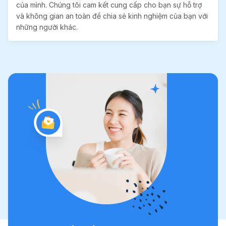
của mình. Chúng tôi cam kết cung cấp cho bạn sự hỗ trợ
và không gian an toàn để chia sẻ kinh nghiệm của bạn với
những người khác.