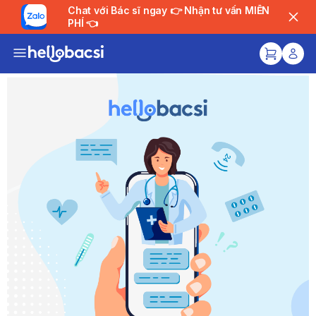
Chat với Bác sĩ ngay 👉 Nhận tư vấn MIỄN
PHÍ 👈