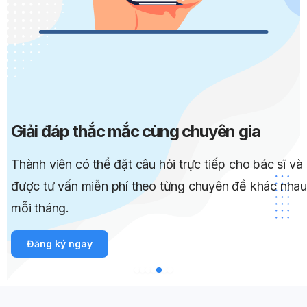
Giải đáp thắc mắc cùng chuyên gia
Thành viên có thể đặt câu hỏi trực tiếp cho bác sĩ và
được tư vấn miễn phí theo từng chuyên đề khác nhau
mỗi tháng.
Đăng ký ngay