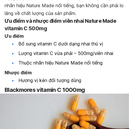
nhãn hiệu Nature Made nổi tiếng, bạn không cần phải lo
lắng về chất lượng của sản phẩm.
Ưu điểm và nhược điểm viên nhai Nature Made
vitamin C 500mg
Ưu điểm
Bổ sung vitamin C dưới dạng nhai thú vị
Lượng vitamin C vừa phải – 500mg/viên nhai
Thuộc nhãn hiệu Nature Made nổi tiếng
Nhược điểm
Hương vị kén đối tượng dùng
Blackmores vitamin C 1000mg