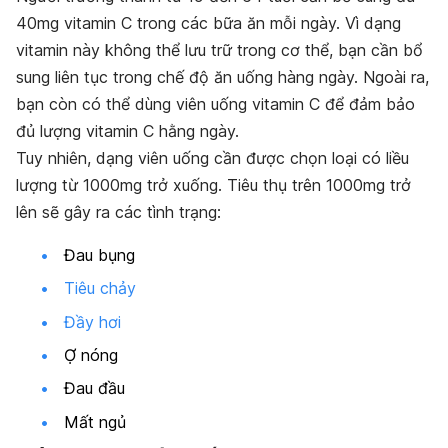
40mg vitamin C trong các bữa ăn mỗi ngày. Vì dạng
vitamin này không thể lưu trữ trong cơ thể, bạn cần bổ
sung liên tục trong chế độ ăn uống hàng ngày. Ngoài ra,
bạn còn có thể dùng viên uống vitamin C để đảm bảo
đủ lượng vitamin C hằng ngày.
Tuy nhiên, dạng viên uống cần được chọn loại có liều
lượng từ 1000mg trở xuống. Tiêu thụ trên 1000mg trở
lên sẽ gây ra các tình trạng:
Đau bụng
Tiêu chảy
Đầy hơi
Ợ nóng
Đau đầu
Mất ngủ