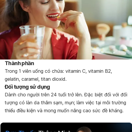
Thành phần
Trong 1 viên uống có chứa: vitamin C, vitamin B2,
gelatin, caramel, titan dioxid.
Đối tượng sử dụng
Dành cho người trên 24 tuổi trở lên. Đặc biệt đối với đối
tượng có làn da thâm sạm, mụn; làm việc tại môi trường
thiếu điều kiện và mong muốn nâng cao sức đề kháng.