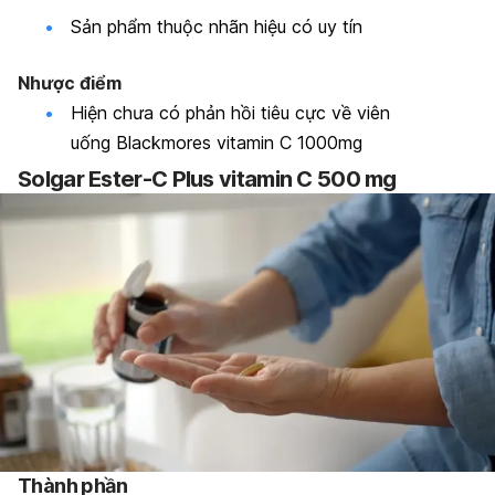
Sản phẩm thuộc nhãn hiệu có uy tín
Nhược điểm
Hiện chưa có phản hồi tiêu cực về viên
uống Blackmores vitamin C 1000mg
Solgar Ester-C Plus vitamin C 500 mg
Thành phần