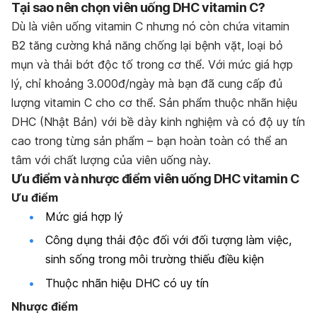
Tại sao nên chọn viên uống DHC vitamin C?
Dù là viên uống vitamin C nhưng nó còn chứa vitamin
B2 tăng cường khả năng chống lại bệnh vặt, loại bỏ
mụn và thải bớt độc tố trong cơ thể. Với mức giá hợp
lý, chỉ khoảng 3.000đ/ngày mà bạn đã cung cấp đủ
lượng vitamin C cho cơ thể. Sản phẩm thuộc nhãn hiệu
DHC (Nhật Bản) với bề dày kinh nghiệm và có độ uy tín
cao trong từng sản phẩm – bạn hoàn toàn có thể an
tâm với chất lượng của viên uống này.
Ưu điểm và nhược điểm viên uống DHC vitamin C
Ưu điểm
Mức giá hợp lý
Công dụng thải độc đối với đối tượng làm việc,
sinh sống trong môi trường thiếu điều kiện
Thuộc nhãn hiệu DHC có uy tín
Nhược điểm