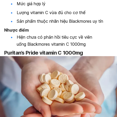
Mức giá hợp lý
Lượng vitamin C vừa đủ cho cơ thể
Sản phẩm thuộc nhãn hiệu Blackmores uy tín
Nhược điểm
Hiện chưa có phản hồi tiêu cực về viên
uống Blackmores vitamin C 1000mg
Puritan’s Pride vitamin C 1000mg