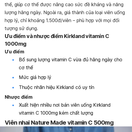
thể, giúp cơ thể được nâng cao sức đề kháng và năng
lượng hằng ngày. Ngoài ra, giá thành của loại viên uống
hợp lý, chỉ khoảng 1.500đ/viên – phù hợp với mọi đối
tượng sử dụng.
Ưu điểm và nhược điểm Kirkland vitamin C
1000mg
Ưu điểm
Bổ sung lượng vitamin C vừa đủ hằng ngày cho
cơ thể
Mức giá hợp lý
Thuộc nhãn hiệu Kirkland có uy tín
Nhược điểm
Xuất hiện nhiều nơi bán viên uống Kirkland
vitamin C 1000mg kém chất lượng
Viên nhai Nature Made vitamin C 500mg