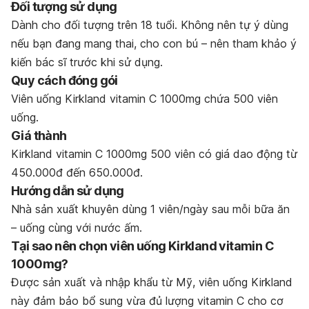
Đối tượng sử dụng
Dành cho đối tượng trên 18 tuổi. Không nên tự ý dùng
nếu bạn đang mang thai, cho con bú – nên tham khảo ý
kiến bác sĩ trước khi sử dụng.
Quy cách đóng gói
Viên uống Kirkland vitamin C 1000mg chứa 500 viên
uống.
Giá thành
Kirkland vitamin C 1000mg 500 viên có giá dao động từ
450.000đ đến 650.000đ.
Hướng dẫn sử dụng
Nhà sản xuất khuyên dùng 1 viên/ngày sau mỗi bữa ăn
– uống cùng với nước ấm.
Tại sao nên chọn viên uống Kirkland vitamin C
1000mg?
Được sản xuất và nhập khẩu từ Mỹ, viên uống Kirkland
này đảm bảo bổ sung vừa đủ lượng vitamin C cho cơ