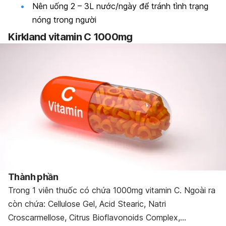
Nên uống 2 – 3L nước/ngày để tránh tình trạng
nóng trong người
Kirkland vitamin C 1000mg
Thành phần
Trong 1 viên thuốc có chứa 1000mg vitamin C. Ngoài ra
còn chứa: Cellulose Gel, Acid Stearic, Natri
Croscarmellose, Citrus Bioflavonoids Complex,…