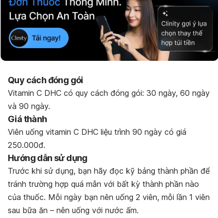
Quy cách đóng gói
Vitamin C DHC có quy cách đóng gói: 30 ngày, 60 ngày
và 90 ngày.
Giá thành
Viên uống vitamin C DHC liệu trình 90 ngày có giá
250.000đ.
Hướng dẫn sử dụng
Trước khi sử dụng, bạn hãy đọc kỹ bảng thành phần để
tránh trường hợp quá mẫn với bất kỳ thành phần nào
của thuốc. Mỗi ngày bạn nên uống 2 viên, mỗi lần 1 viên
sau bữa ăn – nên uống với nước ấm.