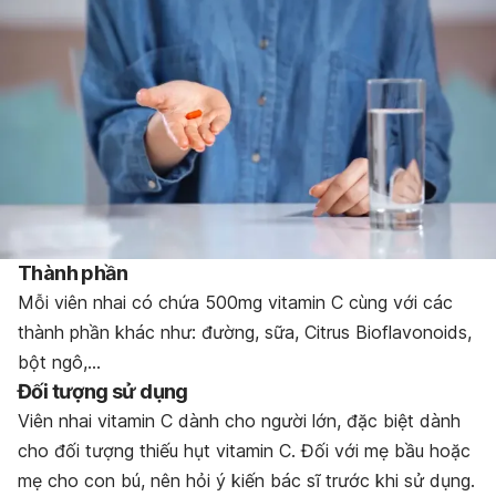
Thành phần
Mỗi viên nhai có chứa 500mg vitamin C cùng với các
thành phần khác như: đường, sữa, Citrus Bioflavonoids,
bột ngô,…
Đối tượng sử dụng
Viên nhai vitamin C dành cho người lớn, đặc biệt dành
cho đối tượng thiếu hụt vitamin C. Đối với mẹ bầu hoặc
mẹ cho con bú, nên hỏi ý kiến bác sĩ trước khi sử dụng.