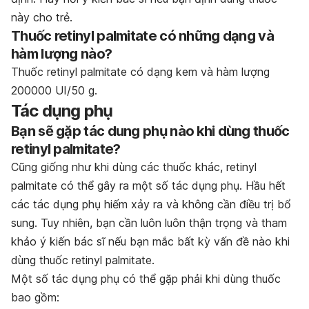
này cho trẻ.
Thuốc retinyl palmitate có những dạng và
hàm lượng nào?
Thuốc retinyl palmitate có dạng kem và hàm lượng
200000 UI/50 g.
Tác dụng phụ
Bạn sẽ gặp tác dung phụ nào khi dùng thuốc
retinyl palmitate?
Cũng giống như khi dùng các thuốc khác, retinyl
palmitate có thể gây ra một số tác dụng phụ. Hầu hết
các tác dụng phụ hiếm xảy ra và không cần điều trị bổ
sung. Tuy nhiên, bạn cần luôn luôn thận trọng và tham
khảo ý kiến bác sĩ nếu bạn mắc bất kỳ vấn đề nào khi
dùng thuốc retinyl palmitate.
Một số tác dụng phụ có thể gặp phải khi dùng thuốc
bao gồm: