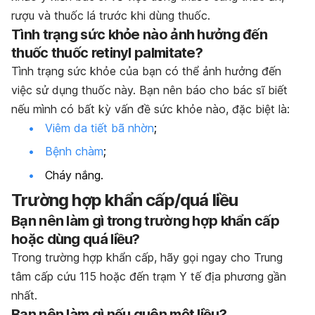
rượu và thuốc lá trước khi dùng thuốc.
Tình trạng sức khỏe nào ảnh hưởng đến
thuốc thuốc retinyl palmitate?
Tình trạng sức khỏe của bạn có thể ảnh hưởng đến
việc sử dụng thuốc này. Bạn nên báo cho bác sĩ biết
nếu mình có bất kỳ vấn đề sức khỏe nào, đặc biệt là:
Viêm da tiết bã nhờn
;
Bệnh chàm
;
Cháy nắng.
Trường hợp khẩn cấp/quá liều
Bạn nên làm gì trong trường hợp khẩn cấp
hoặc dùng quá liều?
Trong trường hợp khẩn cấp, hãy gọi ngay cho Trung
tâm cấp cứu 115 hoặc đến trạm Y tế địa phương gần
nhất.
Bạn nên làm gì nếu quên một liều?