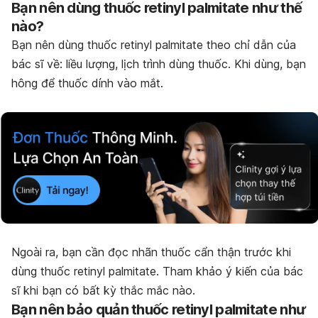
Bạn nên dùng thuốc retinyl palmitate như thế
nào?
Bạn nên dùng thuốc retinyl palmitate theo chỉ dẫn của
bác sĩ về: liều lượng, lịch trình dùng thuốc. Khi dùng, bạn
hông để thuốc dính vào mắt.
Ngoài ra, bạn cần đọc nhãn thuốc cẩn thận trước khi
dùng thuốc retinyl palmitate. Tham khảo ý kiến của bác
sĩ khi bạn có bất kỳ thắc mắc nào.
Bạn nên bảo quản thuốc retinyl palmitate như