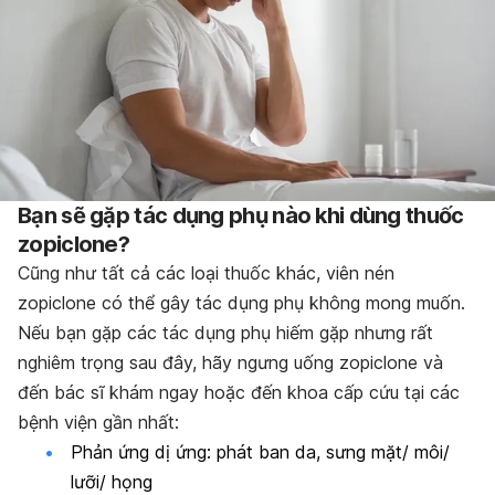
Bạn sẽ gặp tác dụng phụ nào khi dùng thuốc
zopiclone?
Cũng như tất cả các loại thuốc khác, viên nén
zopiclone có thể gây tác dụng phụ không mong muốn.
Nếu bạn gặp các tác dụng phụ hiếm gặp nhưng rất
nghiêm trọng sau đây, hãy ngưng uống zopiclone và
đến bác sĩ khám ngay hoặc đến khoa cấp cứu tại các
bệnh viện gần nhất:
Phản ứng dị ứng: phát ban da, sưng mặt/ môi/
lưỡi/ họng