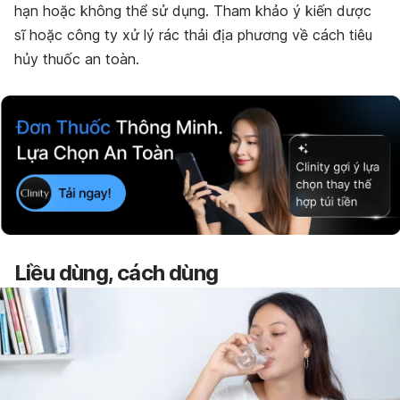
hạn hoặc không thể sử dụng. Tham khảo ý kiến dược
sĩ hoặc công ty xử lý rác thải địa phương về cách tiêu
hủy thuốc an toàn.
Liều dùng, cách dùng