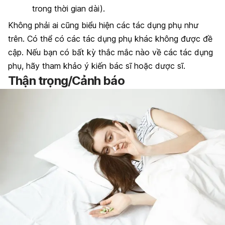
trong thời gian dài).
Không phải ai cũng biểu hiện các tác dụng phụ như
trên. Có thể có các tác dụng phụ khác không được đề
cập. Nếu bạn có bất kỳ thắc mắc nào về các tác dụng
phụ, hãy tham khảo ý kiến bác sĩ hoặc dược sĩ.
Thận trọng/Cảnh báo