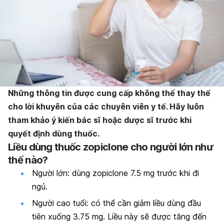
Những thông tin được cung cấp không thể thay thế
cho lời khuyên của các chuyên viên y tế. Hãy luôn
tham khảo ý kiến bác sĩ hoặc dược sĩ trước khi
quyết định dùng thuốc.
Liều dùng thuốc zopiclone cho người lớn như
thế nào?
Người lớn: dùng zopiclone 7.5 mg trước khi đi
ngủ.
Người cao tuổi: có thể cần giảm liều dùng đầu
tiên xuống 3.75 mg. Liều này sẽ được tăng đến