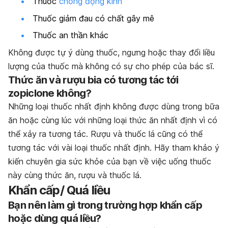
Thuốc
chống động kinh
Thuốc giảm đau có chất gây mê
Thuốc an thần khác
Không được tự ý dùng thuốc, ngưng hoặc thay đổi liều
lượng của thuốc mà không có sự cho phép của bác sĩ.
Thức ăn và rượu bia có tương tác tới
zopiclone không?
Những loại thuốc nhất định không được dùng trong bữa
ăn hoặc cùng lúc với những loại thức ăn nhất định vì có
thể xảy ra tương tác. Rượu và thuốc lá cũng có thể
tương tác với vài loại thuốc nhất định. Hãy tham khảo ý
kiến chuyên gia sức khỏe của bạn về việc uống thuốc
này cùng thức ăn, rượu và thuốc lá.
Khẩn cấp/ Quá liều
Bạn nên làm gì trong trường hợp khẩn cấp
hoặc dùng quá liều?