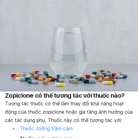
Zopiclone có thể tương tác với thuốc nào?
Tương tác thuốc có thể làm thay đổi khả năng hoạt
động của thuốc zopiclone hoặc gia tăng ảnh hưởng của
các tác dụng phụ. Thuốc này có thể tương tác với:
Thuốc chống trầm cảm