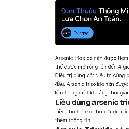
Arsenic trioxide nên được tiêm
thể được mở rộng lên đến 4 gi
Điều trị củng cố: điều trị củng
đầu. Arsenic trioxide nên được
liều trong một khoảng thời gian
Liều dùng
arsenic tr
Liều cho trẻ em chưa được xác 
thêm thông tin.