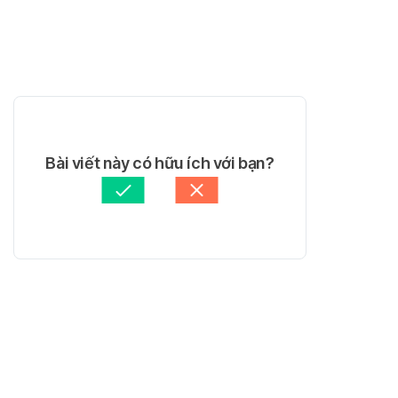
Bài viết này có hữu ích với bạn?