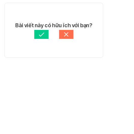
Bài viết này có hữu ích với bạn?