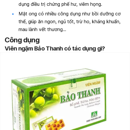
dụng điều trị chứng phế hư, viêm họng.
Mật ong có nhiều công dụng như bồi dưỡng cơ
thể, giúp ăn ngon, ngủ tốt, trừ ho, kháng khuẩn,
mau lành vết thương…
Công dụng
Viên ngậm Bảo Thanh có tác dụng gì?