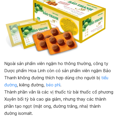
Ngoài sản phẩm viên ngậm ho thông thường, công ty
Dược phẩm Hoa Linh còn có sản phẩm viên ngậm Bảo
Thanh không đường thích hợp dùng cho người bị
tiểu
đường
, kiêng đường,
béo phì
.
Thành phần vẫn là các vị thuốc từ bài thuốc cổ phương
Xuyên bối tỳ bà cao gia giảm, nhưng thay các thành
phần tạo ngọt (mật ong, đường trắng, nha) thành
đường isomalt.