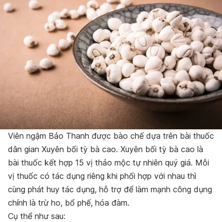
Viên ngậm Bảo Thanh được bào chế dựa trên bài thuốc
dân gian Xuyên bối tỳ bà cao. Xuyên bối tỳ bà cao là
bài thuốc kết hợp 15 vị thảo mộc tự nhiên quý giá. Mỗi
vị thuốc có tác dụng riêng khi phối hợp với nhau thì
cùng phát huy tác dụng, hỗ trợ để làm mạnh công dụng
chính là trừ ho, bổ phế, hóa đàm.
Cụ thể như sau: