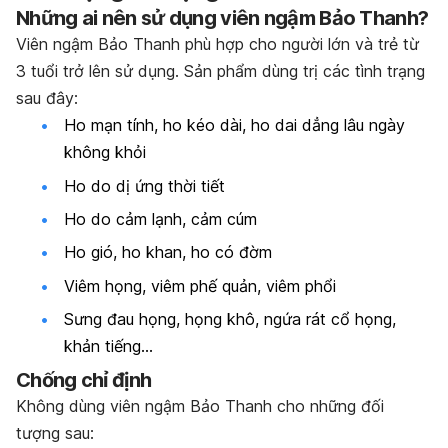
Những ai nên sử dụng viên ngậm Bảo Thanh?
Viên ngậm Bảo Thanh phù hợp cho người lớn và trẻ từ
3 tuổi trở lên sử dụng. Sản phẩm dùng trị các tình trạng
sau đây:
Ho mạn tính, ho kéo dài, ho dai dẳng lâu ngày
không khỏi
Ho do dị ứng thời tiết
Ho do cảm lạnh, cảm cúm
Ho gió, ho khan, ho có đờm
Viêm họng, viêm phế quản, viêm phổi
Sưng đau họng, họng khô, ngứa rát cổ họng,
khản tiếng…
Chống chỉ định
Không dùng viên ngậm Bảo Thanh cho những đối
tượng sau: