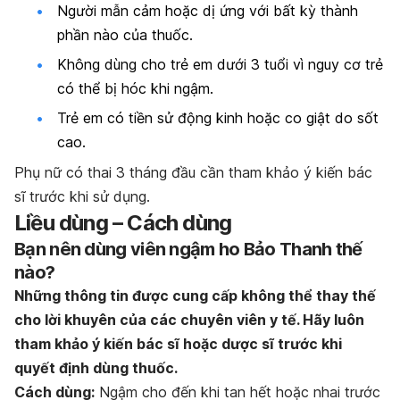
Người mẫn cảm hoặc dị ứng với bất kỳ thành
phần nào của thuốc.
Không dùng cho trẻ em dưới 3 tuổi vì nguy cơ trẻ
có thể bị hóc khi ngậm.
Trẻ em có tiền sử động kinh hoặc co giật do sốt
cao.
Phụ nữ có thai 3 tháng đầu cần tham khảo ý kiến bác
sĩ trước khi sử dụng.
Liều dùng – Cách dùng
Bạn nên dùng viên ngậm ho Bảo Thanh thế
nào?
Những thông tin được cung cấp không thể thay thế
cho lời khuyên của các chuyên viên y tế. Hãy luôn
tham khảo ý kiến bác sĩ hoặc dược sĩ trước khi
quyết định dùng thuốc.
Cách dùng:
Ngậm cho đến khi tan hết hoặc nhai trước