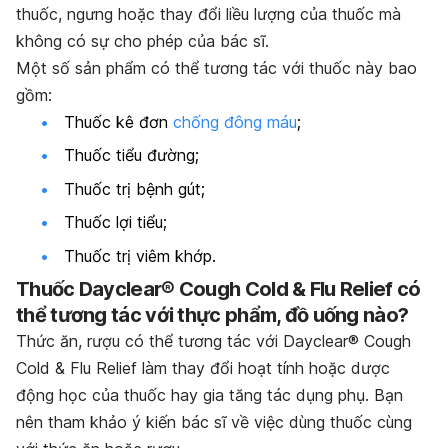
thuốc, ngưng hoặc thay đổi liều lượng của thuốc mà
không có sự cho phép của bác sĩ.
Một số sản phẩm có thể tương tác với thuốc này bao
gồm:
Thuốc kê đơn
chống đông máu
;
Thuốc tiểu đường;
Thuốc trị bệnh gút;
Thuốc lợi tiểu;
Thuốc trị viêm khớp.
Thuốc Dayclear® Cough Cold & Flu Relief có
thể tương tác với thực phẩm, đồ uống nào?
Thức ăn, rượu có thể tương tác với Dayclear® Cough
Cold & Flu Relief làm thay đổi hoạt tính hoặc dược
động học của thuốc hay gia tăng tác dụng phụ. Bạn
nên tham khảo ý kiến bác sĩ về việc dùng thuốc cùng