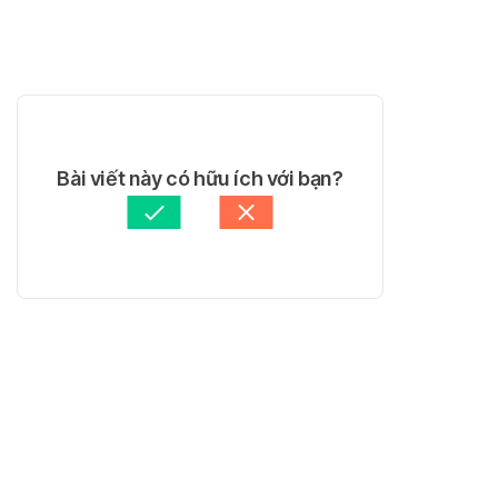
Bài viết này có hữu ích với bạn?