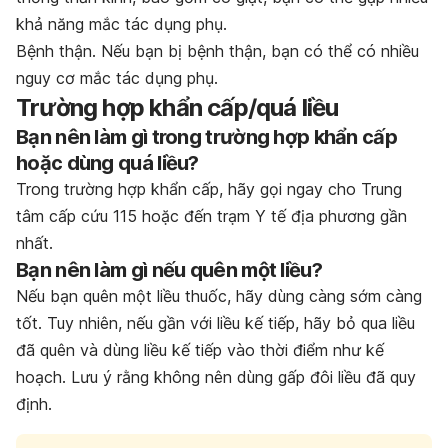
khả năng mắc tác dụng phụ.
Bệnh thận. Nếu bạn bị bệnh thận, bạn có thể có nhiều
nguy cơ mắc tác dụng phụ.
Trường hợp khẩn cấp/quá liều
Bạn nên làm gì trong trường hợp khẩn cấp
hoặc dùng quá liều?
Trong trường hợp khẩn cấp, hãy gọi ngay cho Trung
tâm cấp cứu 115 hoặc đến trạm Y tế địa phương gần
nhất.
Bạn nên làm gì nếu quên một liều?
Nếu bạn quên một liều thuốc, hãy dùng càng sớm càng
tốt. Tuy nhiên, nếu gần với liều kế tiếp, hãy bỏ qua liều
đã quên và dùng liều kế tiếp vào thời điểm như kế
hoạch. Lưu ý rằng không nên dùng gấp đôi liều đã quy
định.