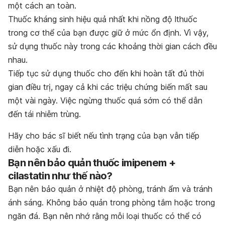
một cách an toàn.
Thuốc kháng sinh hiệu quả nhất khi nồng độ lthuốc
trong cơ thể của bạn được giữ ở mức ổn định. Vì vậy,
sử dụng thuốc này trong các khoảng thời gian cách đều
nhau.
Tiếp tục sử dụng thuốc cho đến khi hoàn tất đủ thời
gian điều trị, ngay cả khi các triệu chứng biến mất sau
một vài ngày. Việc ngừng thuốc quá sớm có thể dẫn
đến tái nhiễm trùng.
Hãy cho bác sĩ biết nếu tình trạng của bạn vẫn tiếp
diễn hoặc xấu đi.
Bạn nên bảo quản thuốc imipenem +
cilastatin như thế nào?
Bạn nên bảo quản ở nhiệt độ phòng, tránh ẩm và tránh
ánh sáng. Không bảo quản trong phòng tắm hoặc trong
ngăn đá. Bạn nên nhớ rằng mỗi loại thuốc có thể có