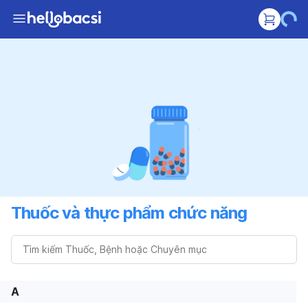
Thuốc và thực phẩm chức năng
A