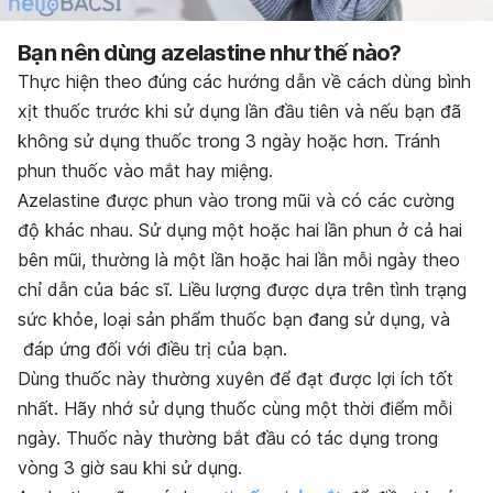
Bạn nên dùng azelastine như thế nào?
Thực hiện theo đúng các hướng dẫn về cách dùng bình
xịt thuốc trước khi sử dụng lần đầu tiên và nếu bạn đã
không sử dụng thuốc trong 3 ngày hoặc hơn. Tránh
phun thuốc vào mắt hay miệng.
Azelastine được phun vào trong mũi và có các cường
độ khác nhau. Sử dụng một hoặc hai lần phun ở cả hai
bên mũi, thường là một lần hoặc hai lần mỗi ngày theo
chỉ dẫn của bác sĩ. Liều lượng được dựa trên tình trạng
sức khỏe, loại sản phẩm thuốc bạn đang sử dụng, và
đáp ứng đối với điều trị của bạn.
Dùng thuốc này thường xuyên để đạt được lợi ích tốt
nhất. Hãy nhớ sử dụng thuốc cùng một thời điểm mỗi
ngày. Thuốc này thường bắt đầu có tác dụng trong
vòng 3 giờ sau khi sử dụng.