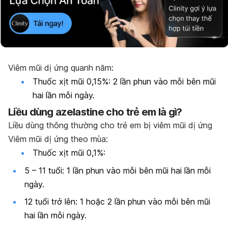
Viêm mũi dị ứng quanh năm:
Thuốc xịt mũi 0,15%: 2 lần phun vào mỗi bên mũi
hai lần mỗi ngày.
Liều dùng
azelastine
cho trẻ em là gì?
Liều dùng thông thường cho trẻ em bị viêm mũi dị ứng
Viêm mũi dị ứng theo mùa:
Thuốc xịt mũi 0,1%:
5 – 11 tuổi: 1 lần phun vào mỗi bên mũi hai lần mỗi
ngày.
12 tuổi trở lên: 1 hoặc 2 lần phun vào mỗi bên mũi
hai lần mỗi ngày.