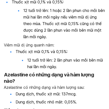
Thuốc xịt mũi 0,1% và 0,15%:
12 tuổi trở lên: 1 hoặc 2 lần phun cho mỗi bên
mũi hai lần mỗi ngày nếu viêm mũi dị ứng
theo mùa. Thuốc xịt mũi 0,15% cũng có thể
được dùng 2 lần phun vào mỗi bên mũi một
lần mỗi ngày.
Viêm mũi dị ứng quanh năm:
Thuốc xịt mũi 0,1% và 0,15%:
12 tuổi trở lên: 2 lần phun vào mỗi bên mũi
hai lần mỗi ngày.
Azelastine có những dạng và hàm lượng
nào?
Azelastine có những dạng và hàm lượng sau:
Dung dịch, thuốc xịt mũi: 137mcg.
Dung dịch, thuốc nhỏ mắt: 0,05%.