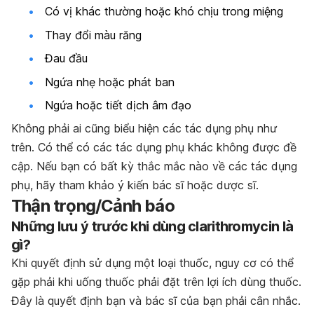
Có vị khác thường hoặc khó chịu trong miệng
Thay đổi màu răng
Đau đầu
Ngứa nhẹ hoặc phát ban
Ngứa hoặc tiết dịch âm đạo
Không phải ai cũng biểu hiện các tác dụng phụ như
trên. Có thể có các tác dụng phụ khác không được đề
cập. Nếu bạn có bất kỳ thắc mắc nào về các tác dụng
phụ, hãy tham khảo ý kiến bác sĩ hoặc dược sĩ.
Thận trọng/Cảnh báo
Những lưu ý trước khi dùng clarithromycin là
gì?
Khi quyết định sử dụng một loại thuốc, nguy cơ có thể
gặp phải khi uống thuốc phải đặt trên lợi ích dùng thuốc.
Đây là quyết định bạn và bác sĩ của bạn phải cân nhắc.