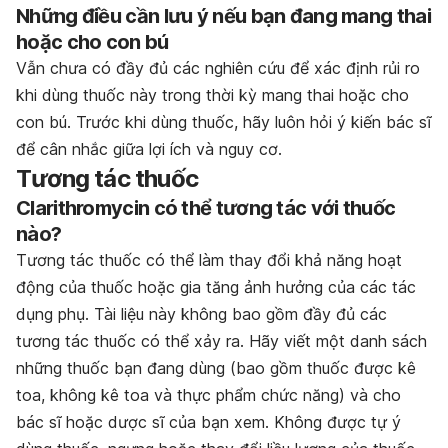
Những điều cần lưu ý nếu bạn đang mang thai
hoặc cho con bú
Vẫn chưa có đầy đủ các nghiên cứu để xác định rủi ro
khi dùng thuốc này trong thời kỳ mang thai hoặc cho
con bú. Trước khi dùng thuốc, hãy luôn hỏi ý kiến bác sĩ
để cân nhắc giữa lợi ích và nguy cơ.
Tương tác thuốc
Clarithromycin
có thể tương tác với thuốc
nào?
Tương tác thuốc có thể làm thay đổi khả năng hoạt
động của thuốc hoặc gia tăng ảnh hưởng của các tác
dụng phụ. Tài liệu này không bao gồm đầy đủ các
tương tác thuốc có thể xảy ra. Hãy viết một danh sách
những thuốc bạn đang dùng (bao gồm thuốc được kê
toa, không kê toa và thực phẩm chức năng) và cho
bác sĩ hoặc dược sĩ của bạn xem. Không được tự ý