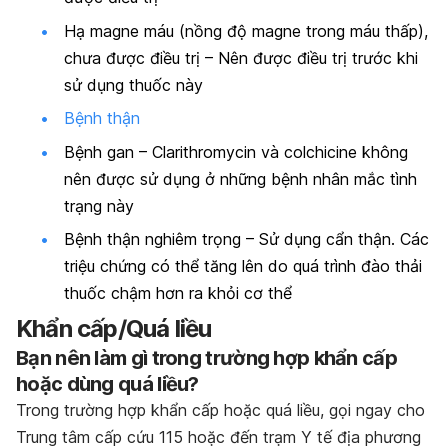
Hạ magne máu (nồng độ magne trong máu thấp),
chưa được điều trị – Nên được điều trị trước khi
sử dụng thuốc này
Bệnh thận
Bệnh gan – Clarithromycin và colchicine không
nên được sử dụng ở những bệnh nhân mắc tình
trạng này
Bệnh thận nghiêm trọng – Sử dụng cẩn thận. Các
triệu chứng có thể tăng lên do quá trình đào thải
thuốc chậm hơn ra khỏi cơ thể
Khẩn cấp/Quá liều
Bạn nên làm gì trong trường hợp khẩn cấp
hoặc dùng quá liều?
Trong trường hợp khẩn cấp hoặc quá liều, gọi ngay cho
Trung tâm cấp cứu 115 hoặc đến trạm Y tế địa phương