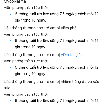
Mycoplasma
Viên phóng thích tức thời:
6 tháng tuổi trở lên: uống 7,5 mg/kg cách mỗi 12
giờ trong 10 ngày.
Liều
thông thường
cho
trẻ em
bị viêm phổi
Viên phóng thích tức thời:
6 tháng tuổi trở lên: uống 7,5 mg/kg cách mỗi 12
giờ trong 10 ngày.
Liều
thông thường
cho
trẻ em bị
viêm tai giữa
Viên phóng thích tức thời:
6 tháng tuổi trở lên: uống 7,5 mg/kg cách mỗi 12
giờ trong 10 ngày.
Liều
thông thường
cho
trẻ em
bị
nhiễm trùng da và cấu
trúc
Viên phóng thích tức thời:
6 tháng tuổi trở lên: uống 7,5 mg/kg cách mỗi 12