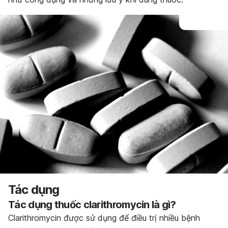
Tác dụng
Tác dụng thuốc
clarithromycin là gì?
Clarithromycin được sử dụng để điều trị nhiều bệnh