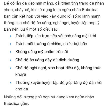
Để có làn da đẹp mịn màng, cải thiện tình trạng da nhăn
nheo, chảy xệ, khi sử dụng kem ngừa nhăn Babolica,
bạn cần kết hợp với việc xây dựng lối sống lành mạnh
thông qua chế độ ăn uống, nghỉ ngơi, luyện tập hợp lý.
Bạn nên lưu ý một số điều sau:
Tránh tiếp xúc trực tiếp với ánh nắng mặt trời
Tránh môi trường ô nhiễm, nhiều bụi bẩn
Không dùng mỹ phẩm trôi nổi
Chế độ ăn uống đầy đủ dinh dưỡng
Chế độ nghỉ ngơi,
sinh hoạt điều độ,
không thức
khuya
Thường xuyên luyện tập để giúp tăng độ đàn hồi
cho da
Những đối tượng phù hợp sử dụng kem ngừa nhăn
Babolica gồm: