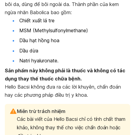
bôi da, dùng để bôi ngoài da. Thành phần của kem
ngừa nhăn Babolica bao gồm:
Chiết xuất lá tre
MSM (Methylsulfonylmethane)
Dầu hạt hồng hoa
Dầu dừa
Natri hyaluronate.
Sản phẩm này không phải là thuốc và không có tác
dụng thay thế thuốc chữa bệnh.
Hello Bacsi
không đưa ra các lời khuyên, chẩn đoán
hay các phương pháp điều trị y khoa.
Miễn trừ trách nhiệm
Các bài viết của Hello Bacsi chỉ có tính chất tham
khảo, không thay thế cho việc chẩn đoán hoặc