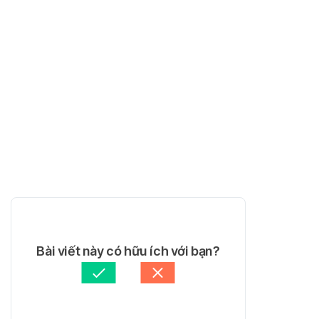
Bài viết này có hữu ích với bạn?