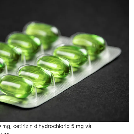
 mg, cetirizin dihydrochlorid 5 mg và