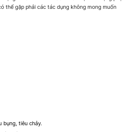
 có thể gặp phải các tác dụng không mong muốn
u bụng, tiêu chảy.