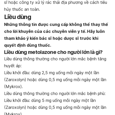
sĩ hoặc công ty xử lý rác thải địa phương về cách tiêu
hủy thuốc an toàn.
Liều dùng
Những thông tin được cung cấp không thể thay thế
cho lời khuyên của các chuyên viên y tế. Hãy luôn
tham khảo ý kiến bác sĩ hoặc dược sĩ trước khi
quyết định dùng thuốc.
Liều dùng metolazone cho người lớn là gì?
Liều dùng thông thường cho người lớn mắc bệnh tăng
huyết áp:
Liều khởi đầu: dùng 2,5 mg uống mỗi ngày một lần
(Zaroxolyn) hoặc dùng 0,5 mg uống mỗi ngày một lần
(Mykrox).
Liều dùng thông thường cho người lớn mắc bệnh phù:
Liều khởi đầu: dùng 5 mg uống mỗi ngày một lần
(Zaroxolyn) hoặc dùng 0,5 mg uống mỗi ngày một lần
(Mykrox).