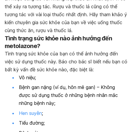
thể xảy ra tương tác. Rượu và thuốc lá cũng có thể
tương tác với vài loại thuốc nhất định. Hãy tham khảo ý
kiến chuyên gia sức khỏe của bạn về việc uống thuốc
cùng thức ăn, rượu và thuốc lá.
Tình trạng sức khỏe nào ảnh hưởng đến
metolazone?
Tình trạng sức khỏe của bạn có thể ảnh hưởng đến
việc sử dụng thuốc này. Báo cho bác sĩ biết nếu bạn có
bất kỳ vấn đề sức khỏe nào, đặc biệt là:
Vô niệu;
Bệnh gan nặng (ví dụ, hôn mê gan) – Không
được sử dụng thuốc ở những bệnh nhân mắc
những bệnh này;
Hen suyễn
;
Tiểu đường;