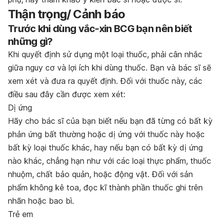
Thận trọng/ Cảnh báo
Trước khi dùng vắc-xin BCG bạn nên biết
những gì?
Khi quyết định sử dụng một loại thuốc, phải cân nhắc
giữa nguy cơ và lợi ích khi dùng thuốc. Bạn và bác sĩ sẽ
xem xét và đưa ra quyết định. Đối với thuốc này, các
điều sau đây cần được xem xét:
Dị ứng
Hãy cho bác sĩ của bạn biết nếu bạn đã từng có bất kỳ
phản ứng bất thường hoặc dị ứng với thuốc này hoặc
bất kỳ loại thuốc khác, hay nếu bạn có bất kỳ dị ứng
nào khác, chẳng hạn như với các loại thực phẩm, thuốc
nhuộm, chất bảo quản, hoặc động vật. Đối với sản
phẩm không kê toa, đọc kĩ thành phần thuốc ghi trên
nhãn hoặc bao bì.
Trẻ em