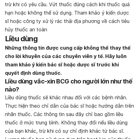
trừ khi có yêu cầu. Vứt thuốc đúng cách khi thuốc quá
hạn hoặc không thể sử dụng. Tham khảo ý kiến dược
sĩ hoặc công ty xử lý rác thải địa phương về cách tiêu
hủy thuốc an toàn
Liều dùng
Những thông tin được cung cấp không thể thay thế
cho lời khuyên của các chuyên viên y tế. Hãy luôn
tham khảo ý kiến bác sĩ hoặc dược sĩ trước khi
quyết định dùng thuốc.
Liều dùng vắc-xin BCG cho người lớn như thế
nào?
Liều dùng thuốc sẽ khác nhau đối với các bệnh nhân.
Thực hiện theo chỉ dẫn của bác sĩ hoặc hướng dẫn trên
nhãn thuốc. Các thông tin sau đây chỉ bao gồm liều
thuốc ở mức trung bình. Không thay đổi nếu liều dùng
của bạn khác, trừ khi có sự chỉ định khác từ bác sĩ.