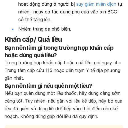
hoạt động đúng ở người bị
suy giảm miễn dịch
tự
nhiên; nguy cơ tác dụng phụ của vắc-xin BCG
có thể tăng lên.
Nhiễm trùng da phổ biến.
Khẩn cấp/ Quá liều
Bạn nên làm gì trong trường hợp khẩn cấp
hoặc dùng quá liều?
Trong trường hợp khẩn cấp hoặc quá liều, gọi ngay cho
Trung tâm cấp cứu 115 hoặc đến trạm Y tế địa phương
gần nhất.
Bạn nên làm gì nếu quên một liều?
Nếu bạn quên dùng một liều thuốc, hãy dùng càng sớm
càng tốt. Tuy nhiên, nếu gần với liều kế tiếp, hãy bỏ qua
liều đã quên và dùng liều kế tiếp vào thời điểm như kế
hoạch. Không dùng gấp đôi liều đã quy định.