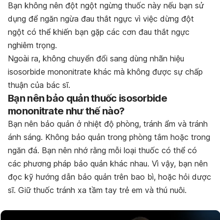
Bạn không nên đột ngột ngừng thuốc này nếu bạn sử
dụng để ngăn ngừa đau thắt ngực vì việc dừng đột
ngột có thể khiến bạn gặp các cơn đau thắt ngực
nghiêm trọng.
Ngoài ra, không chuyển đổi sang dùng nhãn hiệu
isosorbide mononitrate khác mà không được sự chấp
thuận của bác sĩ.
Bạn nên bảo quản thuốc isosorbide
mononitrate như thế nào?
Bạn nên bảo quản ở nhiệt độ phòng, tránh ẩm và tránh
ánh sáng. Không bảo quản trong phòng tắm hoặc trong
ngăn đá. Bạn nên nhớ rằng mỗi loại thuốc có thể có
các phương pháp bảo quản khác nhau. Vì vậy, bạn nên
đọc kỹ hướng dẫn bảo quản trên bao bì, hoặc hỏi dược
sĩ. Giữ thuốc tránh xa tầm tay trẻ em và thú nuôi.