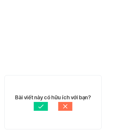
Bài viết này có hữu ích với bạn?