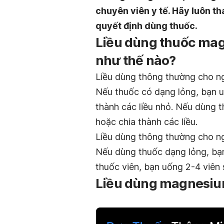
chuyên viên y tế. Hãy luôn th
quyết định dùng thuốc.
Liều dùng thuốc mag
như thế nào?
Liều dùng thông thường cho n
Nếu thuốc có dạng lỏng, bạn u
thành các liều nhỏ. Nếu dùng 
hoặc chia thành các liều.
Liều dùng thông thường cho ng
Nếu dùng thuốc dạng lỏng, bạn
thuốc viên, bạn uống 2-4 viên s
Liều dùng magnesium