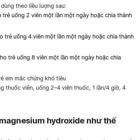
 dùng theo liều lượng sau:
 trẻ uống 2 viên một lần một ngày hoặc chia thành
 trẻ uống 4 viên một lần một ngày hoặc chia thành
ho trẻ uống 8 viên một lần một ngày hoặc chia
rẻ em mắc chứng khó tiêu
g thuốc viên, uống 2–4 viên thuốc, 1 lần/4 giờ, 4
 magnesium hydroxide như thế