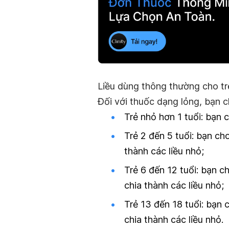
Liều dùng thông thường cho t
Đối với thuốc dạng lỏng, bạn c
Trẻ nhỏ hơn 1 tuổi:
bạn ch
Trẻ 2 đến 5 tuổi:
bạn cho
thành các liều nhỏ;
Trẻ 6 đến 12 tuổi:
bạn ch
chia thành các liều nhỏ;
Trẻ 13 đến 18 tuổi:
bạn c
chia thành các liều nhỏ.