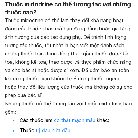
Thuốc midodrine có thể tương tác với những
thuốc nào?
Thuốc midodrine có thể làm thay đổi khả năng hoạt
động của thuốc khác mà bạn đang dùng hoặc gia tăng
ảnh hưởng của các tác dụng phụ. Để tránh tình trạng
tương tác thuốc, tốt nhất là bạn viết một danh sách
những thuốc bạn đang dùng (bao gồm thuốc được kê
toa, không kê toa, thảo dược và thực phẩm chức năng)
và cho bác sĩ hoặc dược sĩ xem. Để đảm bảo an toàn
khi dùng thuốc, bạn không tự ý dùng thuốc, ngưng
hoặc thay đổi liều lượng của thuốc mà không có sự cho
phép của bác sĩ.
Những thuốc có thể tương tác với thuốc midodrine bao
gồm:
Các thuốc làm
co thắt mạch máu
khác;
Thuốc
trị đau nửa đầu
;