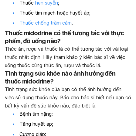
Thuốc
hen suyễn
;
Thuốc tim mạch hoặc huyết áp;
Thuốc chống trầm cảm
.
Thuốc midodrine có thể tương tác với thực
phẩm, đồ uống nào?
Thức ăn, rượu và thuốc lá có thể tương tác với vài loại
thuốc nhất định. Hãy tham khảo ý kiến bác sĩ về việc
uống thuốc cùng thức ăn, rượu và thuốc lá.
Tình trạng sức khỏe nào ảnh hưởng đến
thuốc midodrine?
Tình trạng sức khỏe của bạn có thể ảnh hưởng đến
việc sử dụng thuốc này. Báo cho bác sĩ biết nếu bạn có
bất kỳ vấn đề sức khỏe nào, đặc biệt là:
Bệnh tim nặng;
Tăng huyết áp;
Cường giáp;