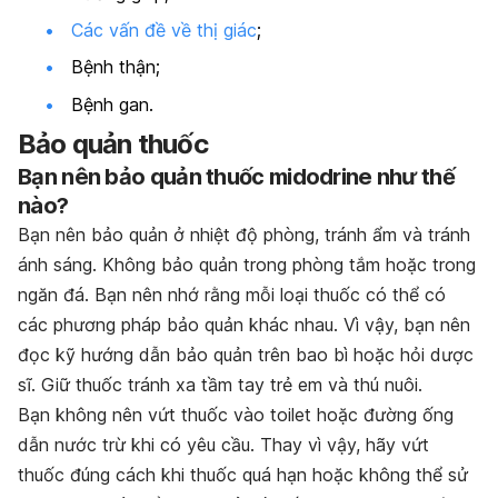
Các vấn đề về thị giác
;
Bệnh thận;
Bệnh gan.
Bảo quản thuốc
Bạn nên bảo quản thuốc midodrine như thế
nào?
Bạn nên bảo quản ở nhiệt độ phòng, tránh ẩm và tránh
ánh sáng. Không bảo quản trong phòng tắm hoặc trong
ngăn đá. Bạn nên nhớ rằng mỗi loại thuốc có thể có
các phương pháp bảo quản khác nhau. Vì vậy, bạn nên
đọc kỹ hướng dẫn bảo quản trên bao bì hoặc hỏi dược
sĩ. Giữ thuốc tránh xa tầm tay trẻ em và thú nuôi.
Bạn không nên vứt thuốc vào toilet hoặc đường ống
dẫn nước trừ khi có yêu cầu. Thay vì vậy, hãy vứt
thuốc đúng cách khi thuốc quá hạn hoặc không thể sử