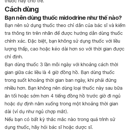
thuốc này cho trẻ.
Cách dùng
Bạn nên dùng thuốc midodrine như thế nào?
Bạn nên sử dụng thuốc theo chỉ dẫn của bác sĩ và kiểm
tra thông tin trên nhãn để được hướng dẫn dùng thuốc
chính xác. Đặc biệt, bạn không sử dụng thuốc với liều
lượng thấp, cao hoặc kéo dài hơn so với thời gian được
chỉ định.
Bạn dùng thuốc 3 lần mỗi ngày với khoảng cách thời
gian giữa các liều là 4 giờ đồng hồ. Bạn dùng thuốc
trong suốt khoảng thời gian ban ngày, khi phải đứng
nhiều hơn. Bạn không nên dùng loại thuốc này sau bữa
ăn tối hoặc sớm hơn 4 tiếng đồng hồ trước giờ đi ngủ
hoặc dự định nằm xuống trong một khoảng thời gian
dài (ví dụ như ngủ chợp mắt).
Nếu bạn có bất kỳ thắc mắc nào trong quá trình sử
dụng thuốc, hãy hỏi bác sĩ hoặc dược sĩ.