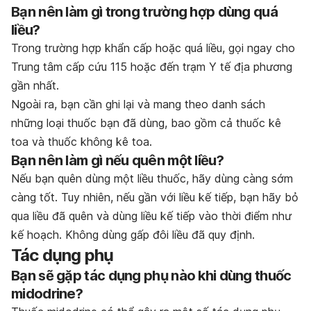
Bạn nên làm gì trong trường hợp dùng quá
liều?
Trong trường hợp khẩn cấp hoặc quá liều, gọi ngay cho
Trung tâm cấp cứu 115 hoặc đến trạm Y tế địa phương
gần nhất.
Ngoài ra, bạn cần ghi lại và mang theo danh sách
những loại thuốc bạn đã dùng, bao gồm cả thuốc kê
toa và thuốc không kê toa.
Bạn nên làm gì nếu quên một liều?
Nếu bạn quên dùng một liều thuốc, hãy dùng càng sớm
càng tốt. Tuy nhiên, nếu gần với liều kế tiếp, bạn hãy bỏ
qua liều đã quên và dùng liều kế tiếp vào thời điểm như
kế hoạch. Không dùng gấp đôi liều đã quy định.
Tác dụng phụ
Bạn sẽ gặp tác dụng phụ nào khi dùng thuốc
midodrine?