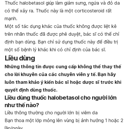
Thuốc halobetasol giúp làm giảm sưng, ngứa và đỏ da
có thể xảy ra. Thuốc này là một corticosteroid rất
mạnh.
Một số tác dụng khác của thuốc không được liệt kê
trên nhãn thuốc đã được phê duyệt, bác sĩ có thể chỉ
định bạn dùng. Bạn chỉ sử dụng thuốc này để điều trị
một số bệnh lý khác khi có chỉ định của bác sĩ.
Liều dùng
Những thông tin được cung cấp không thể thay thế
cho lời khuyên của các chuyên viên y tế. Bạn hãy
luôn tham khảo ý kiến bác sĩ hoặc dược sĩ trước khi
quyết định dùng thuốc.
Liều dùng thuốc halobetasol cho người lớn
như thế nào?
Liều thông thường cho người lớn
bị viêm da
Bạn thoa một lớp mỏng lên vùng bị ảnh hưởng 1 hoặc 2
lần/ngày.