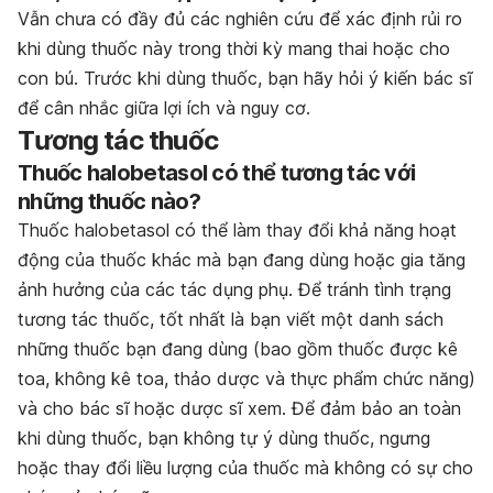
Vẫn chưa có đầy đủ các nghiên cứu để xác định rủi ro
khi dùng thuốc này trong thời kỳ mang thai hoặc cho
con bú. Trước khi dùng thuốc, bạn hãy hỏi ý kiến bác sĩ
để cân nhắc giữa lợi ích và nguy cơ.
Tương tác thuốc
Thuốc halobetasol có thể tương tác với
những thuốc nào?
Thuốc halobetasol có thể làm thay đổi khả năng hoạt
động của thuốc khác mà bạn đang dùng hoặc gia tăng
ảnh hưởng của các tác dụng phụ. Để tránh tình trạng
tương tác thuốc, tốt nhất là bạn viết một danh sách
những thuốc bạn đang dùng (bao gồm thuốc được kê
toa, không kê toa, thảo dược và thực phẩm chức năng)
và cho bác sĩ hoặc dược sĩ xem. Để đảm bảo an toàn
khi dùng thuốc, bạn không tự ý dùng thuốc, ngưng
hoặc thay đổi liều lượng của thuốc mà không có sự cho