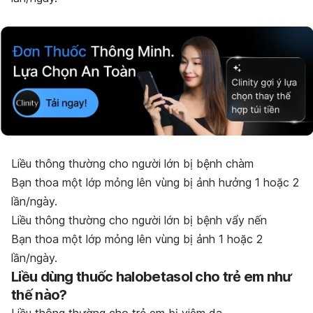
Liều
thông thường cho người lớn
bị bệnh chàm
Bạn thoa một lớp mỏng lên vùng bị ảnh hưởng 1 hoặc 2
lần/ngày.
Liều thông thường cho người lớn
bị bệnh vẩy nến
Bạn thoa một lớp mỏng lên vùng bị ảnh 1 hoặc 2
lần/ngày.
Liều dùng thuốc halobetasol cho trẻ em như
thế nào?