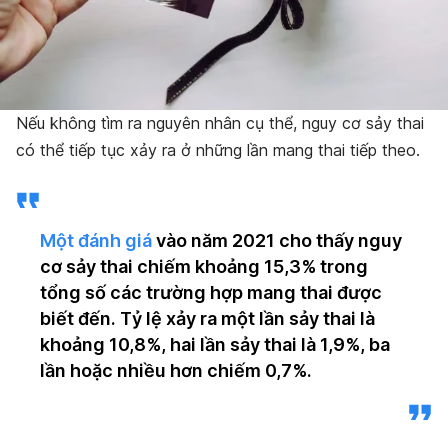
Nếu không tìm ra nguyên nhân cụ thể, nguy cơ sảy thai
có thể tiếp tục xảy ra ở những lần mang thai tiếp theo.
Một đánh giá
vào năm 2021 cho thấy nguy
cơ sảy thai chiếm khoảng 15,3% trong
tổng số các trường hợp mang thai được
biết đến. Tỷ lệ xảy ra một lần sảy thai là
khoảng 10,8%, hai lần sảy thai là 1,9%, ba
lần hoặc nhiều hơn chiếm 0,7%.