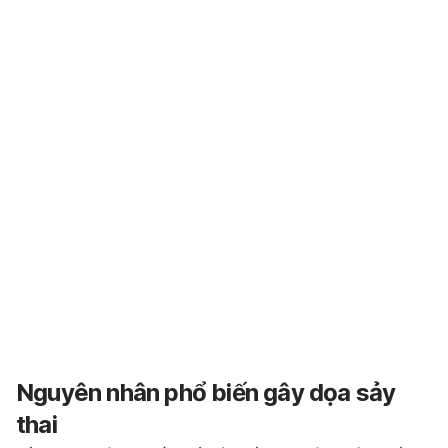
Nguyên nhân phổ biến gây dọa sảy
thai