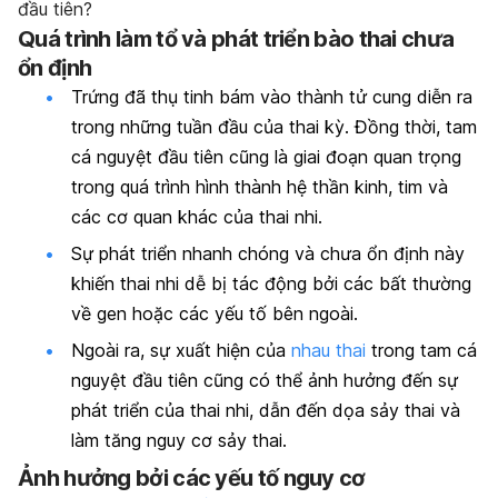
đầu tiên?
Quá trình làm tổ và phát triển bào thai chưa
ổn định
Trứng đã thụ tinh bám vào thành tử cung diễn ra
trong những tuần đầu của thai kỳ. Đồng thời, tam
cá nguyệt đầu tiên cũng là giai đoạn quan trọng
trong quá trình hình thành hệ thần kinh, tim và
các cơ quan khác của thai nhi.
Sự phát triển nhanh chóng và chưa ổn định này
khiến thai nhi dễ bị tác động bởi các bất thường
về gen hoặc các yếu tố bên ngoài.
Ngoài ra, sự xuất hiện của
nhau thai
trong tam cá
nguyệt đầu tiên cũng có thể ảnh hưởng đến sự
phát triển của thai nhi, dẫn đến dọa sảy thai và
làm tăng nguy cơ sảy thai.
Ảnh hưởng bởi các yếu tố nguy cơ