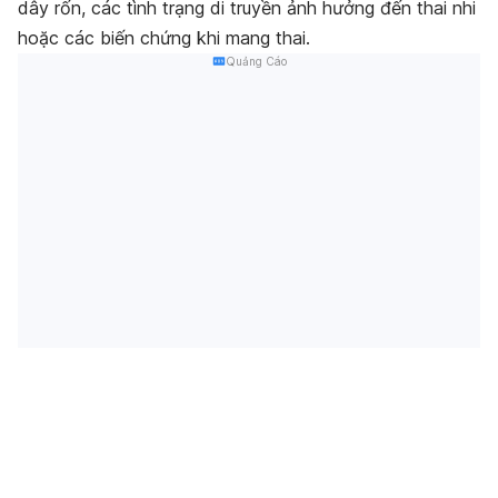
dây rốn, các tình trạng di truyền ảnh hưởng đến thai nhi
hoặc các biến chứng khi mang thai.
Quảng Cáo