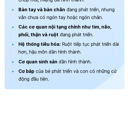
Bàn tay và bàn chân
đang phát triển, nhưng
vẫn chưa có ngón tay hoặc ngón chân.
Các cơ quan nội tạng chính như tim, não,
phổi, thận và ruột
đang phát triển.
Hệ thống tiêu hóa:
Ruột tiếp tục phát triển dài
hơn, hậu môn dần hình thành.
Cơ quan sinh sản
dần hình thành.
Cơ bắp
của bé phát triển và con có những cử
động đầu tiên.