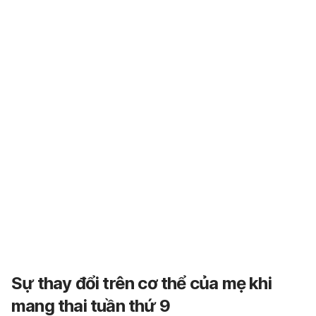
Sự thay đổi trên cơ thể của mẹ khi
mang thai tuần thứ 9