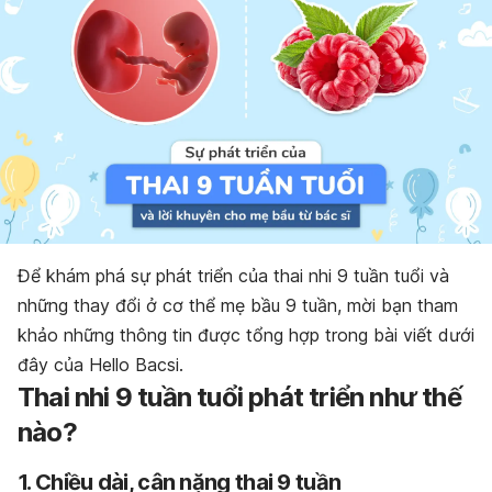
Để khám phá sự phát triển của thai nhi 9 tuần tuổi và
những thay đổi ở cơ thể mẹ bầu 9 tuần, mời bạn tham
khảo những thông tin được tổng hợp trong bài viết dưới
đây của Hello Bacsi.
Thai nhi 9 tuần tuổi phát triển như thế
nào?
1. Chiều dài, cân nặng thai 9 tuần