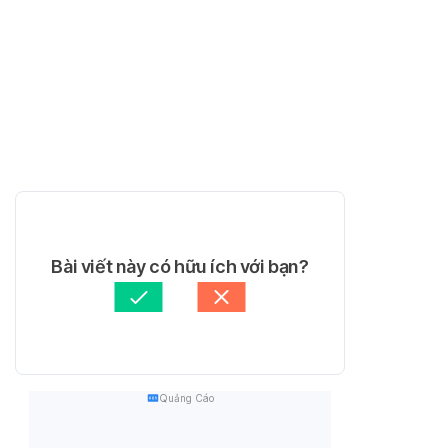
Bài viết này có hữu ích với bạn?
Quảng Cáo