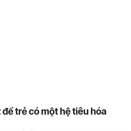
để trẻ có một hệ tiêu hóa