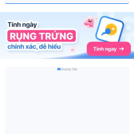
Quảng Cáo