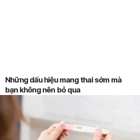
Những dấu hiệu mang thai sớm mà
bạn không nên bỏ qua