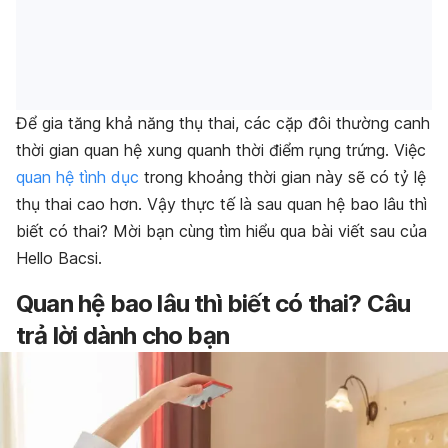
Để gia
tăng khả năng thụ thai
, các cặp đôi thường canh
thời gian quan hệ xung quanh thời điểm rụng trứng. Việc
quan hệ tình dục
trong khoảng thời gian này sẽ có tỷ lệ
thụ thai cao hơn. Vậy thực tế là sau quan hệ bao lâu thì
biết có thai? Mời bạn cùng tìm hiểu qua bài viết sau của
Hello Bacsi.
Quan hệ bao lâu thì biết có thai? Câu
trả lời dành cho bạn