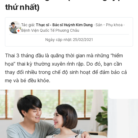
thứ nhất)
Tác giả:
Thạc sĩ - Bác sĩ Huỳnh Kim Dung
·
Sản - Phụ khoa
·
Bệnh Viện Quốc Tế Phương Châu
Ngày cập nhật: 25/02/2021
Thai 3 tháng đầu là quãng thời gian mà những “hiểm
họa” thai kỳ thường xuyên rình rập. Do đó, bạn cần
thay đổi nhiều trong chế độ sinh hoạt để đảm bảo cả
mẹ và bé đều khỏe.