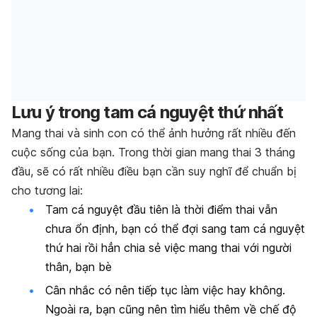
Lưu ý trong tam cá nguyệt thứ nhất
Mang thai và sinh con có thể ảnh hưởng rất nhiều đến
cuộc sống của bạn. Trong thời gian mang thai 3 tháng
đầu, sẽ có rất nhiều điều bạn cần suy nghĩ để chuẩn bị
cho tương lai:
Tam cá nguyệt đầu tiên là thời điểm thai vẫn
chưa ổn định, bạn có thể đợi sang tam cá nguyệt
thứ hai rồi hẳn chia sẻ việc mang thai với người
thân, bạn bè
Cân nhắc có nên tiếp tục làm việc hay không.
Ngoài ra, bạn cũng nên tìm hiểu thêm về chế độ