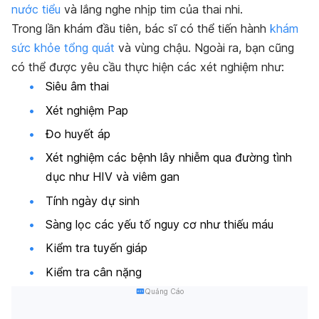
nước tiểu
và lắng nghe nhịp tim của thai nhi.
Trong lần khám đầu tiên, bác sĩ có thể tiến hành
khám
sức khỏe tổng quát
và vùng chậu. Ngoài ra, bạn cũng
có thể được yêu cầu thực hiện các xét nghiệm như:
Siêu âm thai
Xét nghiệm Pap
Đo huyết áp
Xét nghiệm các bệnh lây nhiễm qua đường tình
dục như HIV và viêm gan
Tính ngày dự sinh
Sàng lọc các yếu tố nguy cơ như thiếu máu
Kiểm tra tuyến giáp
Kiểm tra cân nặng
Quảng Cáo