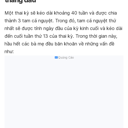
Một thai kỳ sẽ kéo dài khoảng 40 tuần và được chia
thành 3 tam cá nguyệt. Trong đó, tam cá nguyệt thứ
nhất sẽ được tính ngày đầu của kỳ kinh cuối và kéo dài
đến cuối tuần thứ 13 của thai kỳ. Trong thời gian này,
hầu hết các bà mẹ đều băn khoăn về những vấn đề
như:
Quảng Cáo