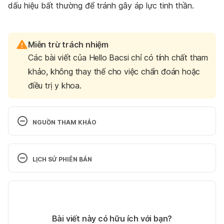
dấu hiệu bất thường để tránh gây áp lực tinh thần.
Miễn trừ trách nhiệm
Các bài viết của Hello Bacsi chỉ có tính chất tham
khảo, không thay thế cho việc chẩn đoán hoặc
điều trị y khoa.
NGUỒN THAM KHẢO
First Trimester of Pregnancy 
https://www.webmd.com/baby/guide/first-
LỊCH SỬ PHIÊN BẢN
trimester-of-pregnancy#3
 Ngày truy cập: 15/1/2021
Phiên bản hiện tại
The First Trimester of Pregnancy 
https://www.healthline.com/health/pregnancy/first-
25/02/2021
trimester#fetal-development
 Ngày truy cập: 
Tác giả:
Thạc sĩ - Bác sĩ Huỳnh Kim Dung
Bài viết này có hữu ích với bạn?