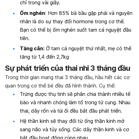
chỉ trong vài giây.
Ốm nghén
: Hơn 85% bà bầu gặp phải và nguyên
nhân là do sự thay đổi hormone trong cơ thể.
Bạn có thể bị ốm nghén suốt tam cá nguyệt đầu
tiên.
Tăng cân:
Ở tam cá nguyệt thứ nhất, mẹ có thể
tăng từ 1,4 đến 2,7kg
Sự phát triển của thai nhi 3 tháng đầu
Trong thời gian mang thai 3 tháng đầu, hầu hết các cơ
quan trong cơ thể bé đều đã hình thành. Cụ thể:
Trứng được thụ tinh sẽ phân chia thành nhiều tế
bào và nhanh chóng làm tổ trong tử cung. Nhau
thai, dây rốn và túi ối đều bắt đầu phát triển.
Hệ thần kinh sẽ thay đổi từ ống thần kinh mở
sang não và tủy sống. Các dây thần kinh và cơ
bắt đầu hoạt động cùng nhau.