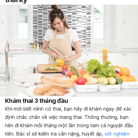
Khám thai 3 tháng đầu
Khi mới biết mình có thai, bạn hãy đi khám ngay để xác
định chắc chắn về việc mang thai. Thông thường, bạn
nên đi khám mỗi tháng một lần trong tam cá nguyệt đầu
tiên. Bác sĩ sẽ kiểm tra cân nặng, huyết áp,
xét nghiệm