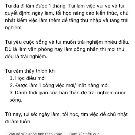
Tui đã đi làm được 1 tháng. Tui làm việc vui vẻ và tui 
quyết định: ngày làm, tối học nâng cao kiến thức, chủ 
nhật kiếm việc làm thêm để tăng thu nhập và tăng trải 
nghiệm. 
Tui yêu cuộc sống và tui muốn trải nghiệm nhiều điều. 
Dù là làm văn phòng hay làm công nhân thì mọi thứ 
đều là trải nghiệm. 
Tui cảm thấy thích khi:
Học điều mới
Được làm 1 công việc mới/ mặt hàng mới.
Dành thời gian của bản thân để trải nghiệm cuộc 
sống. 
Từ nay, tui sẽ: ngày làm, tối học, tìm việc để chủ nhật 
đi làm luôn.  
Vấn đề sức khỏe tinh thần khác
Cảm xúc tiêu cực