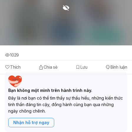
1029
Thích
Chia sẻ
Lưu
Bình luận
Bạn không một mình trên hành trình này.
Đây là nơi bạn có thể tìm thấy sự thấu hiểu, những kiến thức
tinh thần đáng tin cậy, đồng hành cùng bạn qua những
ngày chông chênh.
Nhận hỗ trợ ngay