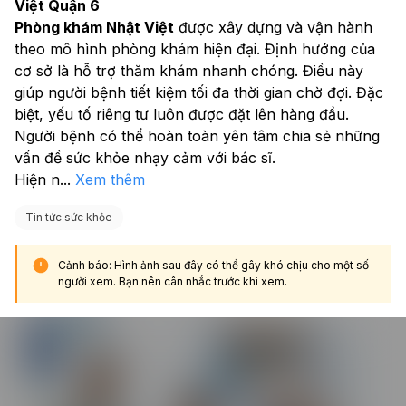
Việt Quận 6
Phòng khám Nhật Việt
 được xây dựng và vận hành 
theo mô hình phòng khám hiện đại. Định hướng của 
cơ sở là hỗ trợ thăm khám nhanh chóng. Điều này 
giúp người bệnh tiết kiệm tối đa thời gian chờ đợi. Đặc 
biệt, yếu tố riêng tư luôn được đặt lên hàng đầu. 
Người bệnh có thể hoàn toàn yên tâm chia sẻ những 
vấn đề sức khỏe nhạy cảm với bác sĩ.
Hiện n
...
Xem thêm
Tin tức sức khỏe
Cảnh báo: Hình ảnh sau đây có thể gây khó chịu cho một số
người xem. Bạn nên cân nhắc trước khi xem.