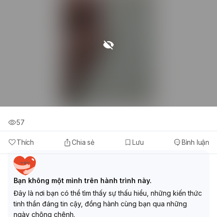
57
Thích
Chia sẻ
Lưu
Bình luận
Bạn không một mình trên hành trình này.
Đây là nơi bạn có thể tìm thấy sự thấu hiểu, những kiến thức
tinh thần đáng tin cậy, đồng hành cùng bạn qua những
ngày chông chênh.