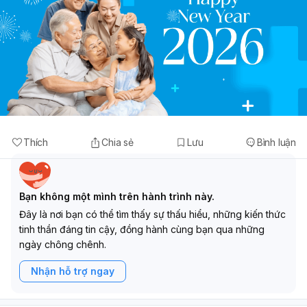
Thích
Chia sẻ
Lưu
Bình luận
Bạn không một mình trên hành trình này.
Đây là nơi bạn có thể tìm thấy sự thấu hiểu, những kiến thức
tinh thần đáng tin cậy, đồng hành cùng bạn qua những
ngày chông chênh.
Nhận hỗ trợ ngay