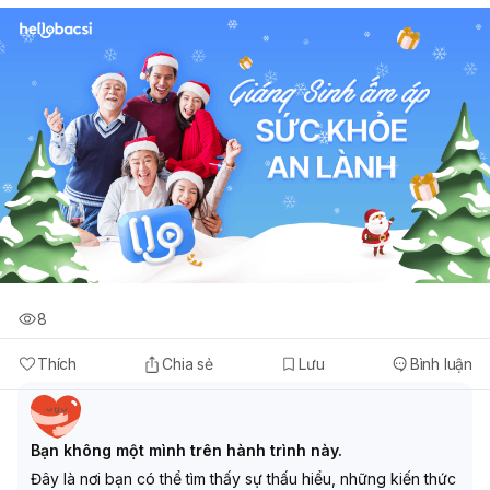
8
Thích
Chia sẻ
Lưu
Bình luận
Bạn không một mình trên hành trình này.
Đây là nơi bạn có thể tìm thấy sự thấu hiểu, những kiến thức