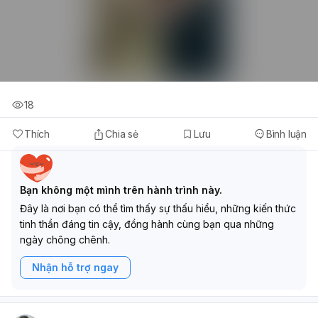
18
Thích
Chia sẻ
Lưu
Bình luận
Bạn không một mình trên hành trình này.
Đây là nơi bạn có thể tìm thấy sự thấu hiểu, những kiến thức
tinh thần đáng tin cậy, đồng hành cùng bạn qua những
ngày chông chênh.
Nhận hỗ trợ ngay