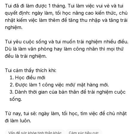
Tui đã đi làm được 1 tháng. Tui làm việc vui vẻ và tui 
quyết định: ngày làm, tối học nâng cao kiến thức, chủ 
nhật kiếm việc làm thêm để tăng thu nhập và tăng trải 
nghiệm. 
Tui yêu cuộc sống và tui muốn trải nghiệm nhiều điều. 
Dù là làm văn phòng hay làm công nhân thì mọi thứ 
đều là trải nghiệm. 
Tui cảm thấy thích khi:
Học điều mới
Được làm 1 công việc mới/ mặt hàng mới.
Dành thời gian của bản thân để trải nghiệm cuộc 
sống. 
Từ nay, tui sẽ: ngày làm, tối học, tìm việc để chủ nhật 
đi làm luôn.  
Vấn đề sức khỏe tinh thần khác
Cảm xúc tiêu cực