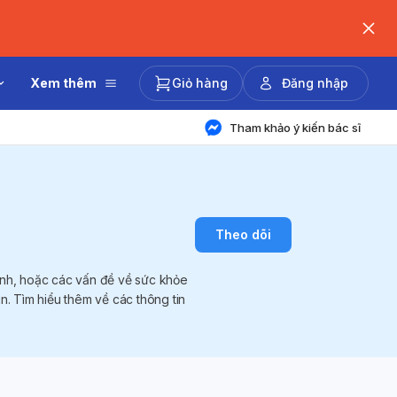
Xem thêm
Giỏ hàng
Đăng nhập
Tham khảo ý kiến bác sĩ
Theo dõi
mạnh, hoặc các vấn đề về sức khỏe
n. Tìm hiểu thêm về các thông tin