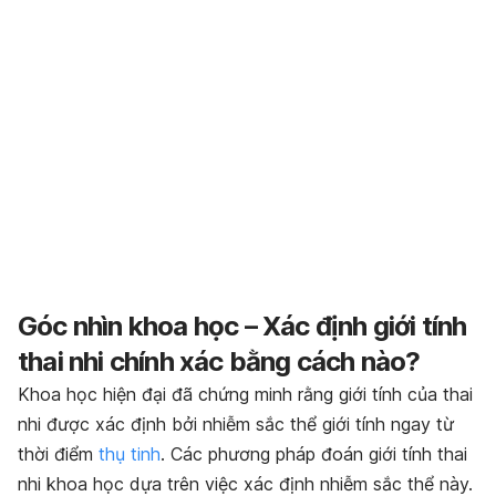
Góc nhìn khoa học – Xác định giới tính
thai nhi chính xác bằng cách nào?
Khoa học hiện đại đã chứng minh rằng giới tính của thai
nhi được xác định bởi nhiễm sắc thể giới tính ngay từ
thời điểm
thụ tinh
. Các phương pháp đoán giới tính thai
nhi khoa học dựa trên việc xác định nhiễm sắc thể này.