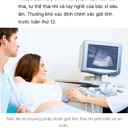
thai, tư thế thai nhi và tay nghề của bác sĩ siêu
âm. Thường khó xác định chính xác giới tính
trước tuần thứ 12.
Siêu âm là phương pháp đoán giới tính thai nhi phổ biến và an
toàn,