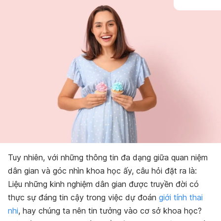
Tuy nhiên, với những thông tin đa dạng giữa quan niệm
dân gian và góc nhìn khoa học ấy, câu hỏi đặt ra là:
Liệu những kinh nghiệm dân gian được truyền đời có
thực sự đáng tin cậy trong việc dự đoán
giới tính thai
nhi
, hay chúng ta nên tin tưởng vào cơ sở khoa học?