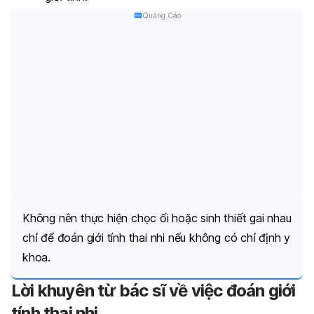
Quảng Cáo
Không nên thực hiện chọc ối hoặc sinh thiết gai nhau
chỉ để đoán giới tính thai nhi nếu không có chỉ định y
khoa.
Lời khuyên từ bác sĩ về việc đoán giới
tính thai nhi