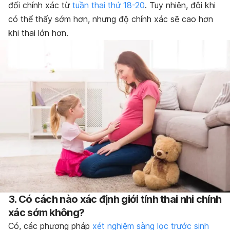
đối chính xác từ
tuần thai thứ 18-20
. Tuy nhiên, đôi khi
có thể thấy sớm hơn, nhưng độ chính xác sẽ cao hơn
khi thai lớn hơn.
3. Có cách nào xác định giới tính thai nhi chính
xác sớm không?
Có, các phương pháp
xét nghiệm sàng lọc trước sinh