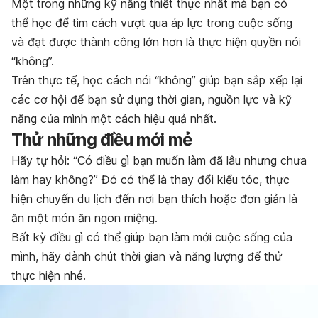
Một trong những kỹ năng thiết thực nhất mà bạn có
thể học để tìm cách vượt qua áp lực trong cuộc sống
và đạt được thành công lớn hơn là thực hiện quyền nói
“không”.
Trên thực tế, học cách nói “không” giúp bạn sắp xếp lại
các cơ hội để bạn sử dụng thời gian, nguồn lực và kỹ
năng của mình một cách hiệu quả nhất.
Thử những điều mới mẻ
Hãy tự hỏi: “Có điều gì bạn muốn làm đã lâu nhưng chưa
làm hay không?” Đó có thể là thay đổi kiểu tóc, thực
hiện chuyến du lịch đến nơi bạn thích hoặc đơn giản là
ăn một món ăn ngon miệng.
Bất kỳ điều gì có thể giúp bạn làm mới cuộc sống của
mình, hãy dành chút thời gian và năng lượng để thử
thực hiện nhé.