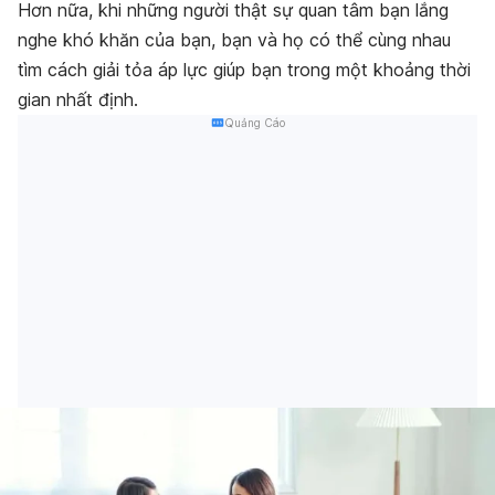
Hơn nữa, khi những người thật sự quan tâm bạn lắng
nghe khó khăn của bạn, bạn và họ có thể cùng nhau
tìm cách giải tỏa áp lực giúp bạn trong một khoảng thời
gian nhất định.
Quảng Cáo