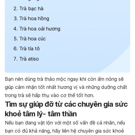
Trà bạc hà
Trà hoa hồng
Trà hoa oải hương
Trà hoa cúc
Trà tía tô
Trà atiso
Bạn nên dùng trà thảo mộc ngay khi còn ấm nóng sẽ
giúp cảm nhận tốt nhất hương vị và những dưỡng chất
trong trà sẽ hấp thụ vào cơ thể tốt hơn.
Tìm sự giúp đỡ từ các chuyên gia sức
khoẻ tâm lý- tâm thần
Nếu bạn đang vật lộn với một số vấn đề cá nhân, nếu
bạn có đủ khả năng, hãy liên hệ chuyên gia sức khoẻ