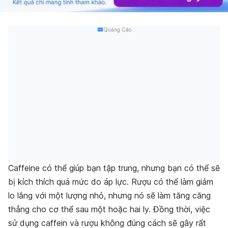
Quảng Cáo
Caffeine có thể giúp bạn tập trung, nhưng bạn có thể sẽ
bị kích thích quá mức do áp lực.
Rượu có thể làm giảm
lo lắng với một lượng nhỏ, nhưng nó sẽ làm tăng căng
thẳng cho cơ thể sau một hoặc hai ly.
Đồng thời, việc
sử dụng caffein và rượu không đúng cách sẽ gây rất