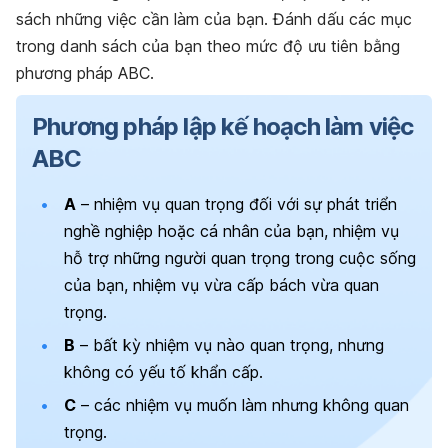
sách những việc cần làm của bạn. Đánh dấu các mục
trong danh sách của bạn theo mức độ ưu tiên bằng
phương pháp ABC.
Phương pháp lập kế hoạch làm việc
ABC
A
– nhiệm vụ quan trọng đối với sự phát triển
nghề nghiệp hoặc cá nhân của bạn, nhiệm vụ
hỗ trợ những người quan trọng trong cuộc sống
của bạn, nhiệm vụ vừa cấp bách vừa quan
trọng.
B
– bất kỳ nhiệm vụ nào quan trọng, nhưng
không có yếu tố khẩn cấp.
C
– các nhiệm vụ muốn làm nhưng không quan
trọng.