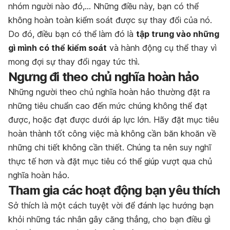
nhóm người nào đó,… Những điều này, bạn có thể
không hoàn toàn kiểm soát được sự thay đổi của nó.
Do đó, điều bạn có thể làm đó là
tập trung vào những
gì mình có thể kiểm soát
và hành động cụ thể thay vì
mong đợi sự thay đổi ngay tức thì.
Ngưng đi theo chủ nghĩa hoàn hảo
Những người theo chủ nghĩa hoàn hảo thường đặt ra
những tiêu chuẩn cao đến mức chúng không thể đạt
được, hoặc đạt được dưới áp lực lớn.
Hãy đặt mục tiêu
hoàn thành tốt công việc mà không cần băn khoăn về
những chi tiết không cần thiết. Chúng ta nên suy nghĩ
thực tế hơn và đặt mục tiêu có thể giúp vượt qua chủ
nghĩa hoàn hảo.
Tham gia các hoạt động bạn yêu thích
Sở thích là một cách tuyệt vời để đánh lạc hướng bạn
khỏi những tác nhân gây căng thẳng, cho bạn điều gì