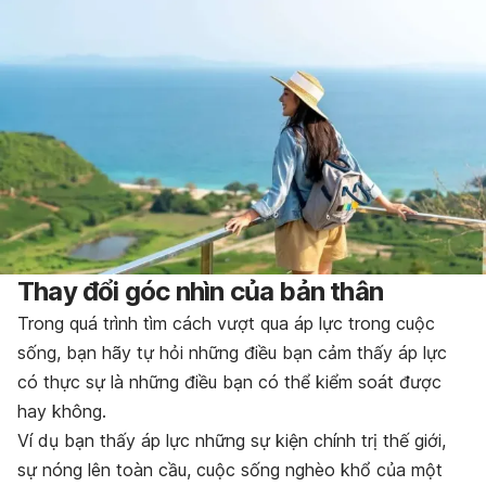
Thay đổi góc nhìn của bản thân
Trong quá trình tìm cách vượt qua áp lực trong cuộc
sống, bạn hãy tự hỏi những điều bạn cảm thấy áp lực
có thực sự là những điều bạn có thể kiểm soát được
hay không.
Ví dụ bạn thấy áp lực những sự kiện chính trị thế giới,
sự nóng lên toàn cầu, cuộc sống nghèo khổ của một