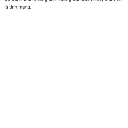
là tính mạng.