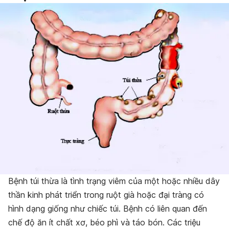
Bệnh túi thừa là tình trạng viêm của một hoặc nhiều dây
thần kinh phát triển trong ruột già hoặc đại tràng có
hình dạng giống như chiếc túi. Bệnh có liên quan đến
chế độ ăn ít chất xơ, béo phì và táo bón. Các triệu