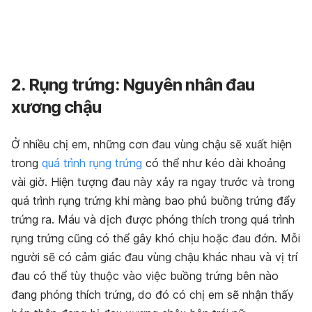
2. Rụng trứng: Nguyên nhân đau
xương chậu
Ở nhiều chị em, những cơn đau vùng chậu sẽ xuất hiện
trong
quá trình rụng trứng
có thể như kéo dài khoảng
vài giờ. Hiện tượng đau này xảy ra ngay trước và trong
quá trình rụng trứng khi màng bao phủ buồng trứng đẩy
trứng ra. Máu và dịch được phóng thích trong quá trình
rụng trứng cũng có thể gây khó chịu hoặc đau đớn. Mỗi
người sẽ có cảm giác đau vùng chậu khác nhau và vị trí
đau có thể tùy thuộc vào việc buồng trứng bên nào
đang phóng thích trứng, do đó có chị em sẽ nhận thấy