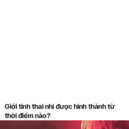
Giới tính thai nhi được hình thành từ
thời điểm nào?