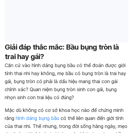
Giải đáp thắc mắc: Bầu bụng tròn là
trai hay gái?
Căn cứ vào hình dáng bụng bầu có thể đoán được giới
tính thai nhi hay không, mẹ bầu có bụng tròn là trai hay
gái, bụng tròn có phải là dấu hiệu mang thai con gái
chính xác? Quan niệm bụng tròn sinh con gái, bụng
nhọn sinh con trai liệu có đúng?
Mặc dù không có cơ sở khoa học nào để chứng minh
rằng
hình dáng bụng bầu
có thể liên quan đến giới tính
của thai nhi. Thế nhưng, trong đời sống hàng ngày, mẹo