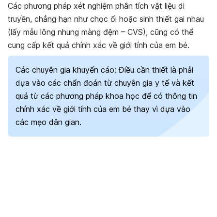
Các phương pháp xét nghiệm phân tích vật liệu di
truyền, chẳng hạn như chọc ối hoặc sinh thiết gai nhau
(lấy mẫu lông nhung màng đệm – CVS), cũng có thể
cung cấp kết quả chính xác về giới tính của em bé.
Các chuyên gia khuyến cáo: Điều cần thiết là phải
dựa vào các chẩn đoán từ chuyên gia y tế và kết
quả từ các phương pháp khoa học để có thông tin
chính xác về giới tính của em bé thay vì dựa vào
các mẹo dân gian.