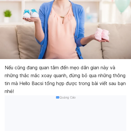
Nếu cũng đang quan tâm đến mẹo dân gian này và
những thắc mắc xoay quanh, đừng bỏ qua những thông
tin mà Hello Bacsi tổng hợp được trong bài viết sau bạn
nhé!
Quảng Cáo