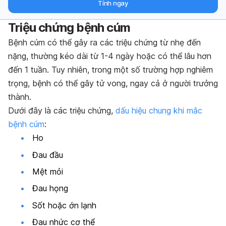
Tính ngay
Triệu chứng bệnh cúm
Bệnh cúm có thể gây ra các triệu chứng từ nhẹ đến
nặng, thường kéo dài từ 1-4 ngày hoặc có thể lâu hơn
đến 1 tuần. Tuy nhiên, trong một số trường hợp nghiêm
trọng, bệnh có thể gây tử vong, ngay cả ở người trưởng
thành.
Dưới đây là các triệu chứng,
dấu hiệu chung khi mắc
bệnh cúm
:
Ho
Đau đầu
Mệt mỏi
Đau họng
Sốt hoặc ớn lạnh
Đau nhức cơ thể