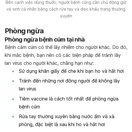
Bên cạnh việc dùng thuốc, người bệnh cũng cần chủ động giữ
vệ sinh cá nhân bằng cách rửa tay và đeo khẩu trang thường
xuyên
Phòng ngừa
Phòng ngừa bệnh cúm tại nhà
Bệnh cảm cúm có thể lây nhiễm cho người khác. Do đó,
khi mắc bệnh, bạn nên có các biện pháp để tránh lây
lan virus cho người khác, chẳng hạn như:
Sử dụng khăn giấy để che khi bạn ho và hắt hơi
Tránh đến những nơi đông người để không lây
lan virus
Tiêm vaccine là cách tốt nhất để phòng ngừa
bệnh cúm
Rửa tay thường xuyên bằng nước ấm và xà
phòng, đặc biệt là sau khi ho và hắt hơi