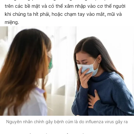
trên các bề mặt và có thể xâm nhập vào cơ thể người
khi chúng ta hít phải, hoặc chạm tay vào mắt, mũi và
miệng.
Nguyên nhân chính gây bệnh cúm là do influenza virus gây ra