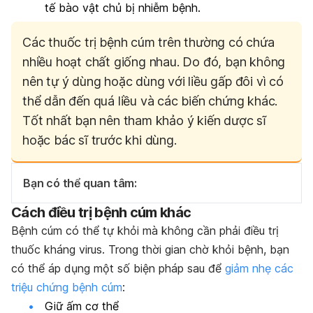
tế bào vật chủ bị nhiễm bệnh.
Các thuốc trị bệnh cúm trên thường có chứa
nhiều hoạt chất giống nhau. Do đó, bạn không
nên tự ý dùng hoặc dùng với liều gấp đôi vì có
thể dẫn đến quá liều và các biến chứng khác.
Tốt nhất bạn nên tham khảo ý kiến dược sĩ
hoặc bác sĩ trước khi dùng.
Bạn có thể quan tâm:
Cách điều trị bệnh cúm khác
Bệnh cúm có thể tự khỏi mà không cần phải điều trị
thuốc kháng virus
. Trong thời gian chờ khỏi bệnh, bạn
có thể áp dụng một số biện pháp sau để
giảm nhẹ các
triệu chứng bệnh cúm
:
Giữ ấm cơ thể