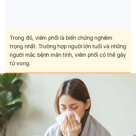
Trong đó, viêm phổi là biến chứng nghiêm
trọng nhất. Trường hợp người lớn tuổi và những
người mắc bệnh mãn tính, viêm phổi có thể gây
tử vong.