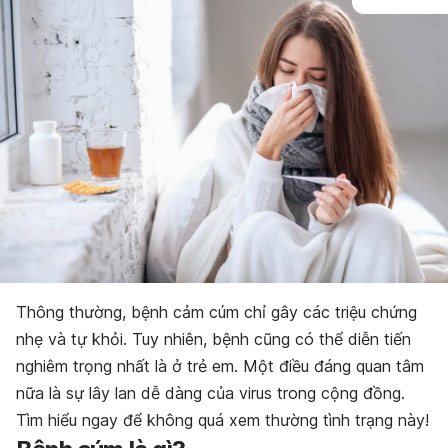
Thông thường, bệnh cảm cúm chỉ gây các triệu chứng
nhẹ và tự khỏi. Tuy nhiên, bệnh cũng có thể diễn tiến
nghiêm trọng nhất là ở trẻ em. Một điều đáng quan tâm
nữa là sự lây lan dễ dàng của virus trong cộng đồng.
Tìm hiểu ngay để không quá xem thường tình trạng này!