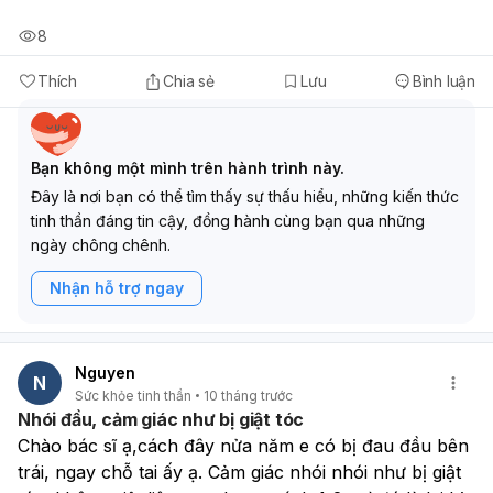
8
Thích
Chia sẻ
Lưu
Bình luận
Bạn không một mình trên hành trình này.
Đây là nơi bạn có thể tìm thấy sự thấu hiểu, những kiến thức
tinh thần đáng tin cậy, đồng hành cùng bạn qua những
ngày chông chênh.
Nhận hỗ trợ ngay
Nguyen
N
Sức khỏe tinh thần
10 tháng trước
Nhói đầu, cảm giác như bị giật tóc
Chào bác sĩ ạ,cách đây nửa năm e có bị đau đầu bên 
trái, ngay chỗ tai ấy ạ. Cảm giác nhói nhói như bị giật 