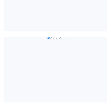
Quảng Cáo