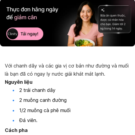
Với chanh dây và các gia vị cơ bản như đường và muối
là bạn đã có ngay ly nước giải khát mát lạnh.
Nguyên liệu
2 trái chanh dây
2 muỗng canh đường
1/2 muỗng cà phê muối
Đá viên.
Cách pha