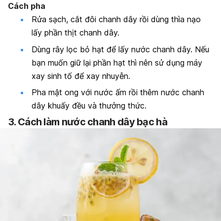
Cách pha
Rửa sạch, cắt đôi chanh dây rồi dùng thìa nạo
lấy phần thịt chanh dây.
Dùng rây lọc bỏ hạt để lấy nước chanh dây. Nếu
bạn muốn giữ lại phần hạt thì nên sử dụng máy
xay sinh tố để xay nhuyễn.
Pha mật ong với nước ấm rồi thêm nước chanh
dây khuấy đều và thưởng thức.
3. Cách làm nước chanh dây bạc hà