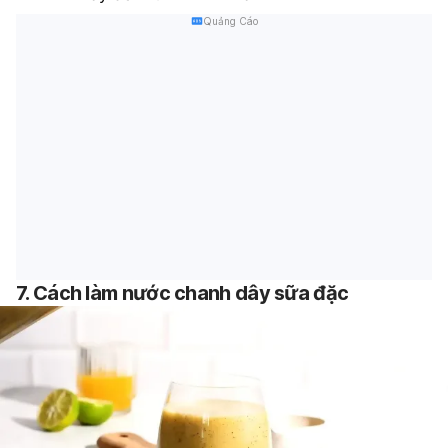
Quảng Cáo
7. Cách làm nước chanh dây sữa đặc