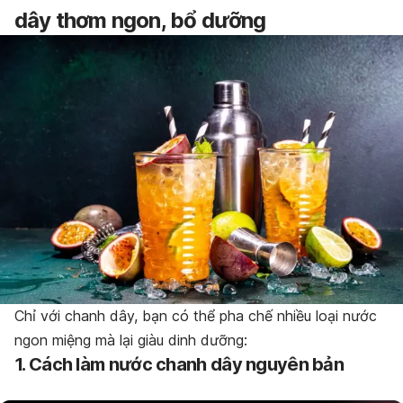
dây thơm ngon, bổ dưỡng
Chỉ với chanh dây, bạn có thể pha chế nhiều loại nước
ngon miệng mà lại giàu dinh dưỡng:
1. Cách làm nước chanh dây nguyên bản