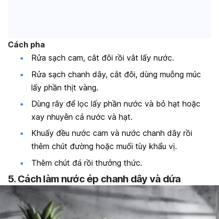
Cách pha
Rửa sạch cam, cắt đôi rồi vắt lấy nước.
Rửa sạch chanh dây, cắt đôi, dùng muỗng múc
lấy phần thịt vàng.
Dùng rây để lọc lấy phần nước và bỏ hạt hoặc
xay nhuyễn cả nước và hạt.
Khuấy đều nước cam và nước chanh dây rồi
thêm chút đường hoặc muối tùy khẩu vị.
Thêm chút đá rồi thưởng thức.
5. Cách làm nước ép chanh dây và dứa