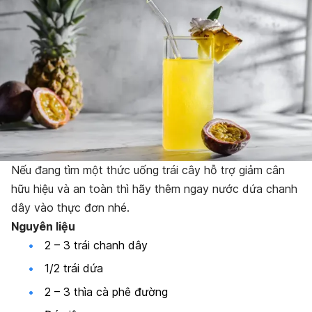
Nếu đang tìm một thức uống trái cây hỗ trợ giảm cân
hữu hiệu và an toàn thì hãy thêm ngay nước dứa chanh
dây vào thực đơn nhé.
Nguyên liệu
2 – 3 trái chanh dây
1/2 trái dứa
2 – 3 thìa cà phê đường