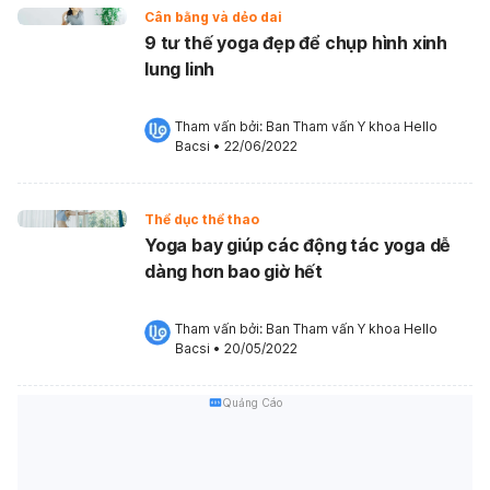
Cân bằng và dẻo dai
9 tư thế yoga đẹp để chụp hình xinh
lung linh
Tham vấn bởi: 
Ban Tham vấn Y khoa Hello 
Bacsi
•
22/06/2022
Thể dục thể thao
Yoga bay giúp các động tác yoga dễ
dàng hơn bao giờ hết
Tham vấn bởi: 
Ban Tham vấn Y khoa Hello 
Bacsi
•
20/05/2022
Quảng Cáo