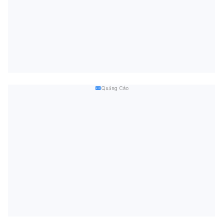
Quảng Cáo