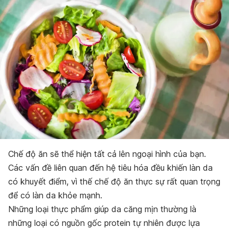
Chế độ ăn sẽ thể hiện tất cả lên ngoại hình của bạn.
Các vấn đề liên quan đến hệ tiêu hóa đều khiến làn da
có khuyết điểm, vì thế chế độ ăn thực sự rất quan trọng
để có làn da khỏe mạnh.
Những loại thực phẩm giúp da căng mịn thường là
những loại có nguồn gốc protein tự nhiên được lựa