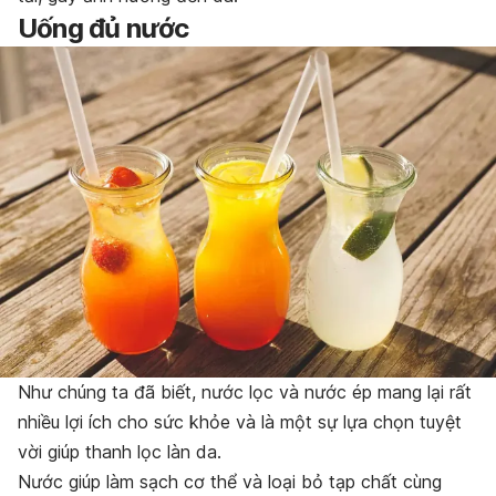
Uống đủ nước
Như chúng ta đã biết, nước lọc và nước ép mang lại rất
nhiều lợi ích cho sức khỏe và là một sự lựa chọn tuyệt
vời giúp thanh lọc làn da.
Nước giúp làm sạch cơ thể và loại bỏ tạp chất cùng