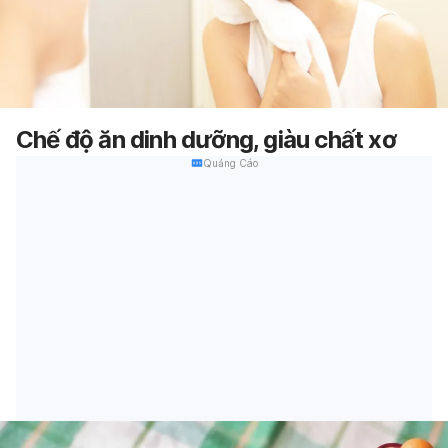
Chế độ ăn dinh dưỡng, giàu chất xơ
Quảng Cáo