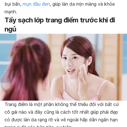
bụi bẩn,
mụn đầu đen
, giúp làn da mịn màng và khỏe
mạnh.
Tẩy sạch lớp trang điểm trước khi đi
ngủ
Trang điểm là một phần không thể thiếu đối với bất cứ
cô gái nào và đây cũng là cách tốt nhất giúp phái đẹp
có được làn da rạng rỡ và vẻ ngoài hấp dẫn ngắn hạn