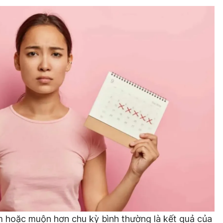
m hoặc muộn hơn chu kỳ bình thường là kết quả của