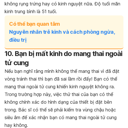
không rụng trứng hay có kinh nguyệt nữa. Độ tuổi mãn
kinh trung bình là 51 tuổi.
Có thể bạn quan tâm
Nguyên nhân trễ kinh và cách phòng ngừa,
điều trị
10. Bạn bị mất kinh do mang thai ngoài
tử cung
Nếu bạn nghĩ rằng mình không thể mang thai vì đã đặt
vòng tránh thai thì bạn đã sai lầm rồi đấy! Bạn có thể
mang thai ngoài tử cung khiến kinh nguyệt không ra.
Trong trường hợp này, việc thử thai của bạn có thể
không chính xác do hình dạng của thiết bị đặt bên
trong. Bác sĩ có thể sẽ phải kiểm tra vùng chậu hoặc
siêu âm để xác nhận bạn có mang thai ngoài tử cung
hay không.