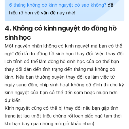
6 tháng không có kinh nguyệt có sao không?
để
hiểu rõ hơn về vấn đề này nhé!
4. Không có kinh nguyệt do đồng hồ
sinh học
Một nguyên nhân không có kinh nguyệt mà bạn có thể
nghĩ đến là do đồng hồ sinh học thay đổi. Việc thay đổi
lịch trình có thể làm đồng hồ sinh học của cơ thể bạn
thay đổi dẫn đến tình trạng đến tháng mà không có
kinh. Nếu bạn thường xuyên thay đổi ca làm việc từ
ngày sang đêm, nhịp sinh hoạt không cố định thì chu kỳ
kinh nguyệt của bạn có thể đến sớm hoặc muộn hơn
dự kiến.
Kinh nguyệt cũng có thể bị thay đổi nếu bạn gặp tình
trạng jet lag (một triệu chứng rối loạn giấc ngủ tạm thời
khi bạn bay qua những múi giờ khác nhau).