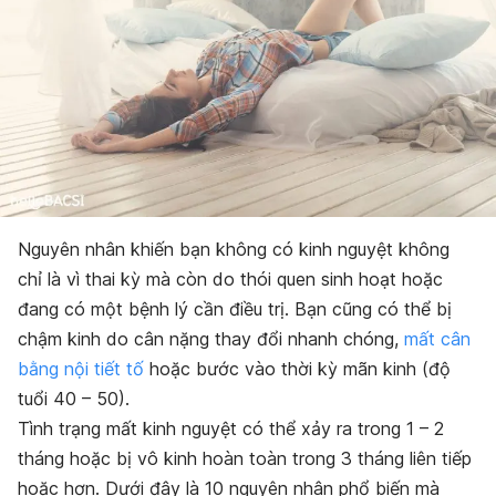
Nguyên nhân khiến bạn không có kinh nguyệt không
chỉ là vì thai kỳ mà còn do thói quen sinh hoạt hoặc
đang có một bệnh lý cần điều trị. Bạn cũng có thể bị
chậm kinh do cân nặng thay đổi nhanh chóng,
mất cân
bằng nội tiết tố
hoặc bước vào thời kỳ mãn kinh (độ
tuổi 40 – 50).
Tình trạng mất kinh nguyệt có thể xảy ra trong 1 – 2
tháng hoặc bị vô kinh hoàn toàn trong 3 tháng liên tiếp
hoặc hơn. Dưới đây là 10 nguyên nhân phổ biến mà