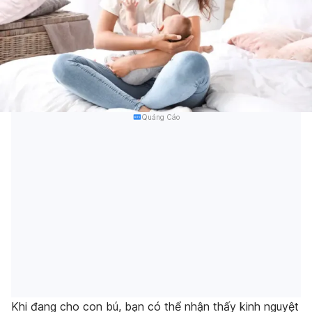
Quảng Cáo
Khi đang cho con bú, bạn có thể nhận thấy kinh nguyệt