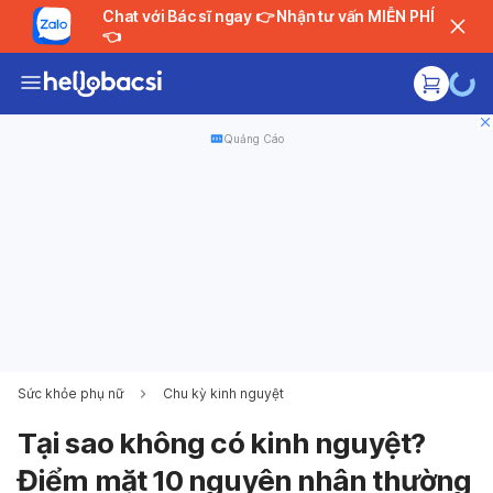
Chat với Bác sĩ ngay 👉 Nhận tư vấn MIỄN PHÍ
👈
Quảng Cáo
Sức khỏe phụ nữ
Chu kỳ kinh nguyệt
Tại sao không có kinh nguyệt?
Điểm mặt 10 nguyên nhân thường