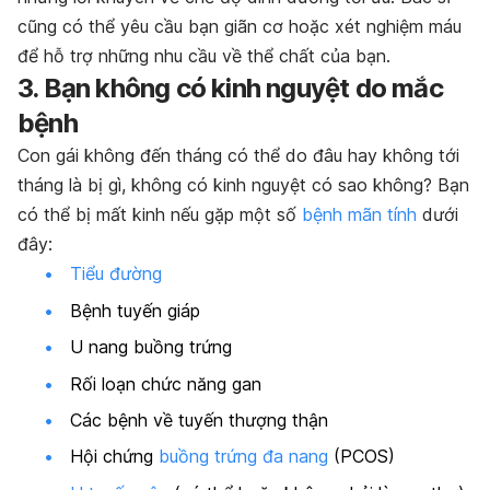
cũng có thể yêu cầu bạn giãn cơ hoặc xét nghiệm máu
để hỗ trợ những nhu cầu về thể chất của bạn.
3. Bạn không có kinh nguyệt do mắc
bệnh
Con gái không đến tháng có thể do đâu hay không tới
tháng là bị gì, không có kinh nguyệt có sao không? Bạn
có thể bị mất kinh nếu gặp một số
bệnh mãn tính
dưới
đây:
Tiểu đường
Bệnh tuyến giáp
U nang buồng trứng
Rối loạn chức năng gan
Các bệnh về tuyến thượng thận
Hội chứng
buồng trứng đa nang
(PCOS)