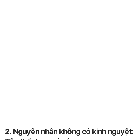
2. Nguyên nhân không có kinh nguyệt: