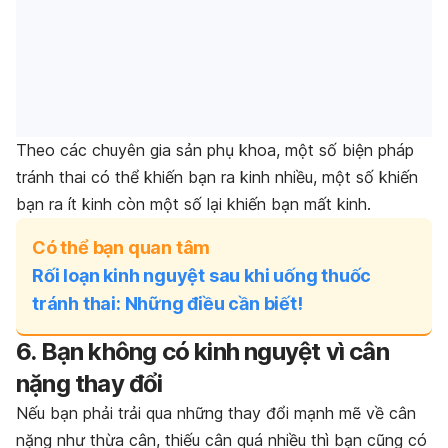
Theo các chuyên gia sản phụ khoa, một số biện pháp
tránh thai có thể khiến bạn ra kinh nhiều, một số khiến
bạn ra ít kinh còn một số lại khiến bạn mất kinh.
Có thể bạn quan tâm
Rối loạn kinh nguyệt sau khi uống thuốc
tránh thai: Những điều cần biết!
6. Bạn không có kinh nguyệt vì cân
nặng thay đổi
Nếu bạn phải trải qua những thay đổi mạnh mẽ về cân
nặng như thừa cân, thiếu cân quá nhiều thì bạn cũng có