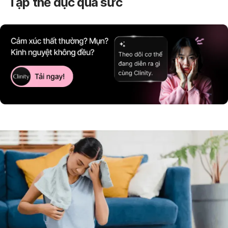
Tập thể dục quá sức