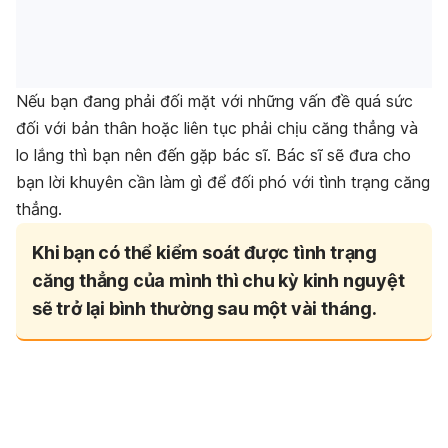
Nếu bạn đang phải đối mặt với những vấn đề quá sức
đối với bản thân hoặc liên tục phải chịu căng thẳng và
lo lắng thì bạn nên đến gặp bác sĩ. Bác sĩ sẽ đưa cho
bạn lời khuyên cần làm gì để đối phó với tình trạng căng
thẳng.
Khi bạn có thể kiểm soát được tình trạng
căng thẳng của mình thì chu kỳ kinh nguyệt
sẽ trở lại bình thường sau một vài tháng.