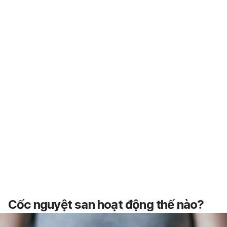
Cốc nguyệt san hoạt động thế nào?