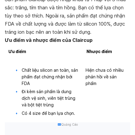
sắc: trắng, tím than và tím hồng. Bạn có thể lựa chọn
tùy theo sở thích. Ngoài ra, sản phẩm đạt chứng nhận
FDA về chất lượng và được làm từ silicon 100%, được
tráng ion bạc nên an toàn khi sử dụng.
Ưu điểm và nhược điểm của Claircup
Ưu điểm
Nhược điểm
Chất liệu silicon an toàn, sản
Hiện chưa có nhiều
phẩm đạt chứng nhận bởi
phản hồi về sản
FDA
phẩm
Đi kèm sản phẩm là dung
dịch vệ sinh, viên tiệt trùng
và bột tiệt trùng
Có 4 size để bạn lựa chọn.
Quảng Cáo