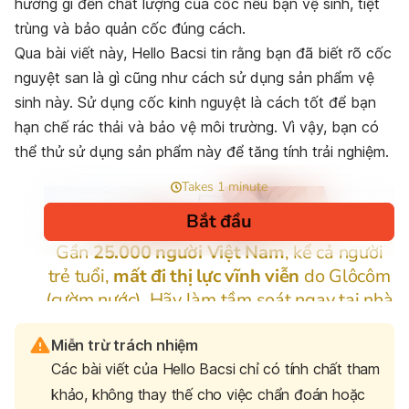
hưởng gì đến chất lượng của cốc nếu bạn vệ sinh, tiệt
trùng và bảo quản cốc đúng cách.
Qua bài viết này, Hello Bacsi tin rằng bạn đã biết rõ cốc
nguyệt san là gì cũng như cách sử dụng sản phẩm vệ
sinh này. Sử dụng cốc kinh nguyệt là cách tốt để bạn
hạn chế rác thải và bảo vệ môi trường. Vì vậy, bạn có
thể thử sử dụng sản phẩm này để tăng tính trải nghiệm.
Miễn trừ trách nhiệm
Các bài viết của Hello Bacsi chỉ có tính chất tham
khảo, không thay thế cho việc chẩn đoán hoặc