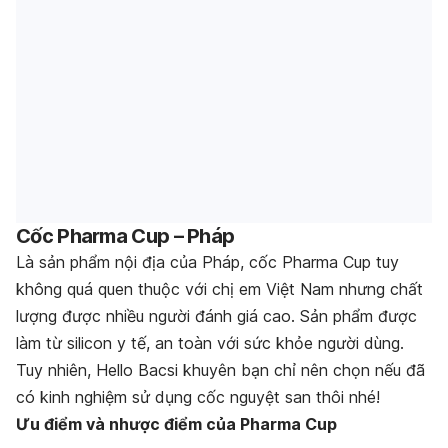
Cốc Pharma Cup – Pháp
Là sản phẩm nội địa của Pháp, cốc Pharma Cup tuy
không quá quen thuộc với chị em Việt Nam nhưng chất
lượng được nhiều người đánh giá cao. Sản phẩm được
làm từ silicon y tế, an toàn với sức khỏe người dùng.
Tuy nhiên, Hello Bacsi khuyên bạn chỉ nên chọn nếu đã
có kinh nghiệm sử dụng cốc nguyệt san thôi nhé!
Ưu điểm và nhược điểm của Pharma Cup