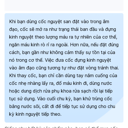
Khi bạn dùng cốc nguyệt san đặt vào trong âm
đạo, cốc sẽ mở ra như trạng thái ban đầu và đựng
kinh nguyệt theo lượng máu ra tự nhiên của cơ thể,
ngăn máu kinh rò rỉ ra ngoài. Hơn nữa, nếu đặt đúng
cách, bạn gần như không cảm thấy sự tồn tại của
nó trong cơ thể. Việc đưa cốc đựng kinh nguyệt
vào âm đạo cũng tương tự như đặt vòng tránh thai.
Khi thay cốc, bạn chỉ cần dùng tay nắm cuống của
cốc nhẹ nhàng lấy ra, đổ máu kinh đi, dùng nước
hoặc dung dịch rửa phụ khoa rửa sạch rồi lại tiếp
tục sử dụng. Vào cuối chu kỳ, bạn khử trùng cốc
bằng nước sôi, cất đi để tiếp tục sử dụng cho chu
kỳ kinh nguyệt tiếp theo.