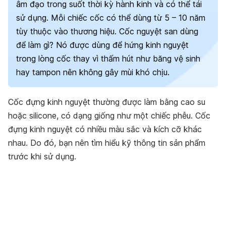
âm đạo trong suốt thời kỳ hành kinh và có thể tái
sử dụng. Mỗi chiếc cốc có thể dùng từ 5 – 10 năm
tùy thuộc vào thương hiệu. Cốc nguyệt san dùng
để làm gì? Nó được dùng để hứng kinh nguyệt
trong lòng cốc thay vì thấm hút như băng vệ sinh
hay tampon nên không gây mùi khó chịu.
Cốc đựng kinh nguyệt thường được làm
bằng cao su
hoặc silicone,
có dạng giống như một chiếc phễu. Cốc
đựng kinh nguyệt có nhiều màu sắc và kích cỡ khác
nhau. Do đó, bạn nên tìm hiểu kỹ thông tin sản phẩm
trước khi sử dụng.