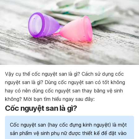
Vậy cụ thể cốc nguyệt san là gì? Cách sử dụng cốc
nguyệt san là gì? Dùng cốc nguyệt san có tốt không
hay có nên dùng cốc nguyệt san thay băng vệ sinh
không? Mời bạn tìm hiểu ngay sau đây:
Cốc nguyệt san là gì?
Cốc nguyệt san (hay cốc đựng kinh nguyệt) là một
sản phẩm vệ sinh phụ nữ được thiết kế để đặt vào