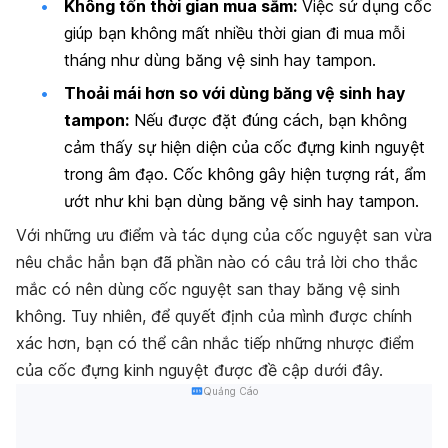
Không tốn thời gian mua sắm:
Việc sử dụng cốc
giúp bạn không mất nhiều thời gian đi mua mỗi
tháng như dùng băng vệ sinh hay tampon.
Thoải mái hơn so với dùng băng vệ sinh hay
tampon:
Nếu được đặt đúng cách, bạn không
cảm thấy sự hiện diện của cốc đựng kinh nguyệt
trong âm đạo. Cốc không gây hiện tượng rát, ẩm
ướt như khi bạn dùng băng vệ sinh hay tampon.
Với những ưu điểm và tác dụng của cốc nguyệt san vừa
nêu chắc hẳn bạn đã phần nào có câu trả lời cho thắc
mắc có nên dùng cốc nguyệt san thay băng vệ sinh
không. Tuy nhiên, để quyết định của mình được chính
xác hơn, bạn có thể cân nhắc tiếp những nhược điểm
của cốc đựng kinh nguyệt được đề cập dưới đây.
Quảng Cáo