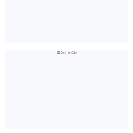
Quảng Cáo