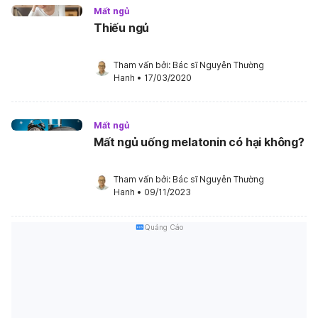
Mất ngủ
Thiếu ngủ
Tham vấn bởi: 
Bác sĩ Nguyễn Thường 
Hanh
•
17/03/2020
Mất ngủ
Mất ngủ uống melatonin có hại không?
Tham vấn bởi: 
Bác sĩ Nguyễn Thường 
Hanh
•
09/11/2023
Quảng Cáo