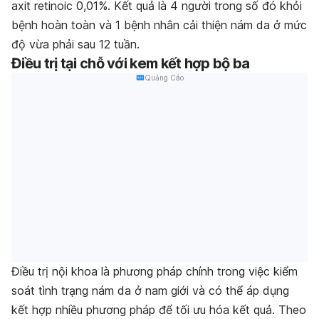
axit retinoic 0,01%. Kết quả là 4 người trong số đó khỏi
bệnh hoàn toàn và 1 bệnh nhân cải thiện nám da ở mức
độ vừa phải sau 12 tuần.
Điều trị tại chỗ với kem kết hợp bộ ba
Quảng Cáo
Điều trị nội khoa là phương pháp chính trong việc kiểm
soát tình trạng nám da ở nam giới và có thể áp dụng
kết hợp nhiều phương pháp để tối ưu hóa kết quả. Theo