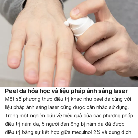
Peel da hóa học và liệu pháp ánh sáng laser
Một số phương thức điều trị khác như peel da cùng với
liệu pháp ánh sáng laser cũng được cân nhắc sử dụng.
Trong một nghiên cứu về hiệu quả của các phương pháp
điều trị nám da, 5 người đàn ông bị nám da đã được
điều trị bằng sự kết hợp giữa
mequinol
2% và dung dịch