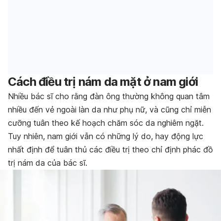
Cách điều trị nám da mặt ở nam giới
Nhiều bác sĩ cho rằng đàn ông thường không quan tâm
nhiều đến vẻ ngoài làn da như phụ nữ, và cũng chỉ miễn
cưỡng tuân theo kế hoạch chăm sóc da nghiêm ngặt.
Tuy nhiên, nam giới vẫn có những lý do, hay động lực
nhất định để tuân thủ các điều trị theo chỉ định phác đồ
trị nám da của bác sĩ.