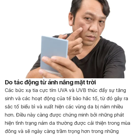
Do tác động từ ánh nắng mặt trời
Các bức xạ tia cực tím UVA và UVB thúc đẩy sự tăng
sinh và các hoạt động của tế bào hắc tố, từ đó gây ra
sắc tố biểu bì và xuất hiện các vùng da bị nám nhiều
hơn. Điều này càng được chứng minh bởi những phát
hiện tình trạng nám da thường được cải thiện trong mùa
đông và sẽ ngày càng trầm trọng hơn trong những