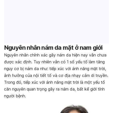
Nguyên nhân nám da mặt ở nam giới
Nguyên nhân chính xác gây nám da hiện nay vẫn chưa
được xác định. Tuy nhiên vẫn có 1 số yếu tố làm tăng
nguy cơ bị nám da như: tiếp xúc với ánh nắng mặt trời,
ảnh hưởng của nội tiết tố và cơ địa nhạy cảm di truyền.
Trong đó, tiếp xúc với ánh nắng mặt trời là một yếu tố
căn nguyên quan trọng gây ra nám da, bất kể giới tính
người bệnh.