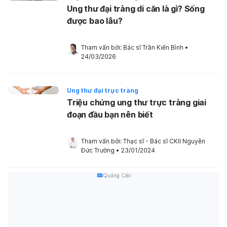
Ung thư đại tràng di căn là gì? Sống
được bao lâu?
Tham vấn bởi: 
Bác sĩ Trần Kiến Bình
•
24/03/2026
Ung thư đại trực tràng
Triệu chứng ung thư trực tràng giai
đoạn đầu bạn nên biết
Tham vấn bởi: 
Thạc sĩ - Bác sĩ CKII Nguyễn 
Đức Trường
•
23/01/2024
Quảng Cáo