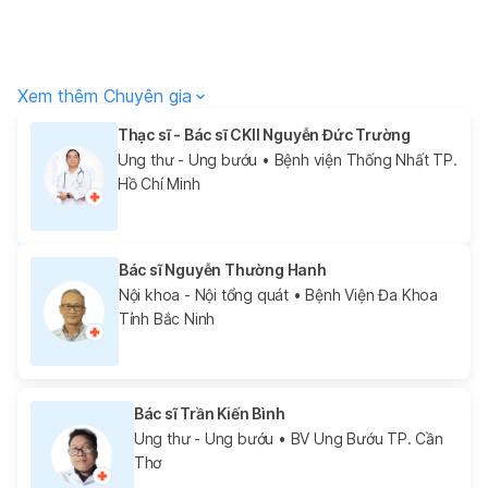
Xem thêm Chuyên gia
Thạc sĩ - Bác sĩ CKII Nguyễn Đức Trường
Ung thư - Ung bướu
• Bệnh viện Thống Nhất TP.
Hồ Chí Minh
Bác sĩ Nguyễn Thường Hanh
Nội khoa - Nội tổng quát
• Bệnh Viện Đa Khoa
Tỉnh Bắc Ninh
Bác sĩ Trần Kiến Bình
Ung thư - Ung bướu
• BV Ung Bướu TP. Cần
Thơ