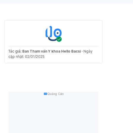
Tác giả:
Ban Tham vấn Y khoa Hello Bacsi
·
Ngày
cập nhật: 02/01/2025
Quảng Cáo