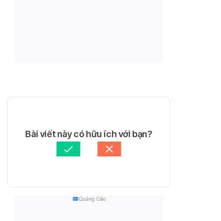
Bài viết này có hữu ích với bạn?
Quảng Cáo